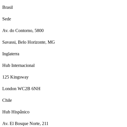
Brasil
Sede
Av. do Contorno, 5800
Savassi, Belo Horizonte, MG
Inglaterra
Hub Internacional
125 Kingsway
London WC2B 6NH
Chile
Hub Hispânico
Av. El Bosque Norte, 211