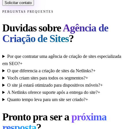
Solicitar contato
PERGUNTAS FREQUENTES
Duvidas sobre
Agência de
Criação de Sites
?
Por que contratar uma agência de criação de sites especializada
em SEO?
+
O que diferencia a criação de sites da Netlinks?
+
Vocês criam sites para todos os segmentos?
+
O site já estará otimizado para dispositivos móveis?
+
A Netlinks oferece suporte após a entrega do site?
+
Quanto tempo leva para um site ser criado?
+
Pronto pra ser a
próxima
resposta
?