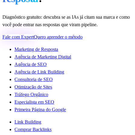
Diagnóstico gratuito: descubra se as IAs já citam sua marca e como
você pode entrar nas respostas que viram pipeline.
Fale com Expert
Quero aprender o método
Marketing de Resposta
Agência de Marketing Digital
Agência de SEO
Agência de Link Building
Consultoria de SEO
Otimização de Sites
Tráfego Orgânico
Especialista em SEO
Primeira Página do Google
Link Building
Comprar Backlinks