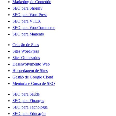
Marketing de Conteúdo
SEO para Shopify
SEO para WordPress
SEO para VTEX
SEO para WooCommerce
SEO para Magento
Criação de Sites
Sites WordPress
Sites Otimizados
Desenvolvimento Web
Hospedagem de Sites
Gestão de Google Cloud
Mentoria e Curso de SEO
SEO para Saúde
SEO para Finanças
SEO para Tecnologia
SEO para Educação