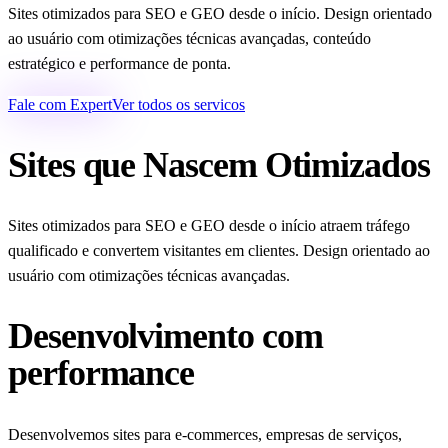
Sites otimizados para SEO e GEO desde o início. Design orientado
ao usuário com otimizações técnicas avançadas, conteúdo
estratégico e performance de ponta.
Fale com Expert
Ver todos os servicos
Sites que Nascem Otimizados
Sites otimizados para SEO e GEO desde o início atraem tráfego
qualificado e convertem visitantes em clientes. Design orientado ao
usuário com otimizações técnicas avançadas.
Desenvolvimento com
performance
Desenvolvemos sites para e-commerces, empresas de serviços,