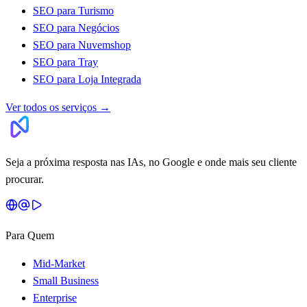
SEO para Turismo
SEO para Negócios
SEO para Nuvemshop
SEO para Tray
SEO para Loja Integrada
Ver todos os serviços
→
Seja a próxima resposta nas IAs, no Google e onde mais seu cliente
procurar.
Para Quem
Mid-Market
Small Business
Enterprise