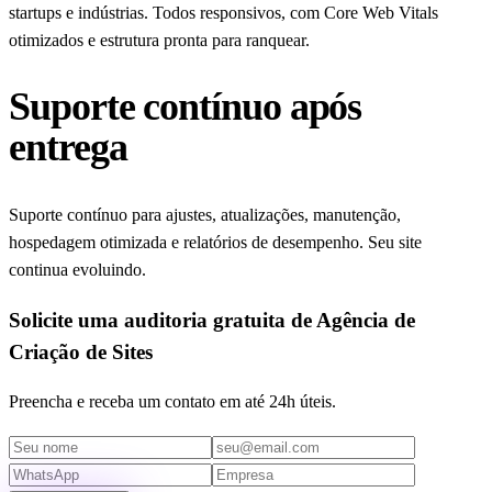
startups e indústrias. Todos responsivos, com Core Web Vitals
otimizados e estrutura pronta para ranquear.
Suporte contínuo após
entrega
Suporte contínuo para ajustes, atualizações, manutenção,
hospedagem otimizada e relatórios de desempenho. Seu site
continua evoluindo.
Solicite uma auditoria gratuita de Agência de
Criação de Sites
Preencha e receba um contato em até 24h úteis.