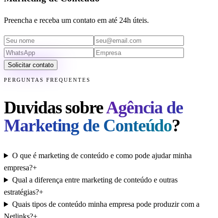
Preencha e receba um contato em até 24h úteis.
Solicitar contato
PERGUNTAS FREQUENTES
Duvidas sobre
Agência de
Marketing de Conteúdo
?
O que é marketing de conteúdo e como pode ajudar minha
empresa?
+
Qual a diferença entre marketing de conteúdo e outras
estratégias?
+
Quais tipos de conteúdo minha empresa pode produzir com a
Netlinks?
+