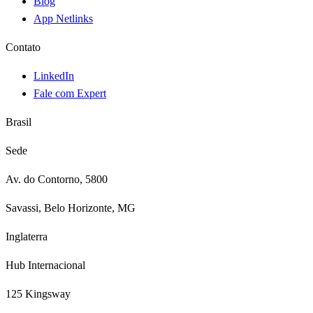
Blog
App Netlinks
Contato
LinkedIn
Fale com Expert
Brasil
Sede
Av. do Contorno, 5800
Savassi, Belo Horizonte, MG
Inglaterra
Hub Internacional
125 Kingsway