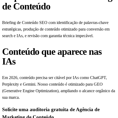
de Conteúdo
Briefing de Conteúdo SEO com identificação de palavras-chave
estratégicas, produção de conteúdo otimizado para conversão em
search e IAs, e revisão com garantia técnica impecável.
Conteúdo que aparece nas
IAs
Em 2026, conteúdo precisa ser citável por IAs como ChatGPT,
Perplexity e Gemini. Nosso conteúdo é otimizado para GEO
(Generative Engine Optimization), ampliando o alcance orgânico da
sua marca.
Solicite uma auditoria gratuita de Agência de
Marketing de Conteúdo