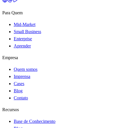
Para Quem
Mid-Market
Small Business
Enterprise
Aprender
Empresa
Quem somos
Imprensa
Cases
Blog
Contato
Recursos
Base de Conhecimento