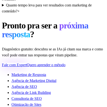
Quanto tempo leva para ver resultados com marketing de
conteúdo?
+
Pronto pra ser a
próxima
resposta
?
Diagnóstico gratuito: descubra se as IAs já citam sua marca e como
você pode entrar nas respostas que viram pipeline.
Fale com Expert
Quero aprender o método
Marketing de Resposta
Agência de Marketing Digital
Agência de SEO
Agência de Link Building
Consultoria de SEO
Otimização de Sites