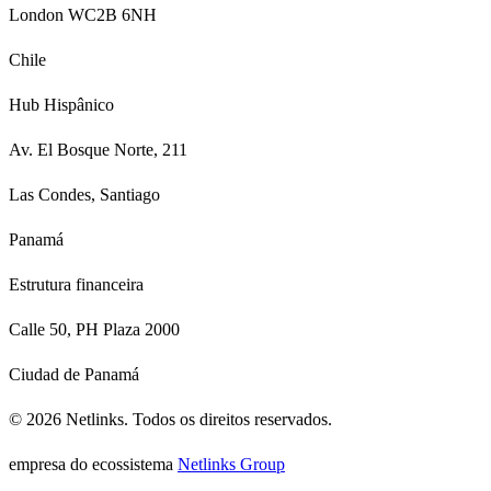
London WC2B 6NH
Chile
Hub Hispânico
Av. El Bosque Norte, 211
Las Condes, Santiago
Panamá
Estrutura financeira
Calle 50, PH Plaza 2000
Ciudad de Panamá
©
2026
Netlinks.
Todos os direitos reservados.
empresa do ecossistema
Netlinks Group