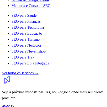
Mentoria e Curso de SEO
SEO para Saúde
SEO para Finanças
SEO para Tecnologia
SEO para Educação
SEO para Turismo
SEO para Negócios
SEO para Nuvemshop
SEO para Tray
SEO para Loja Integrada
Ver todos os serviços
→
Seja a próxima resposta nas IAs, no Google e onde mais seu cliente
procurar.