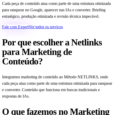
Cada peça de conteúdo atua como parte de uma estrutura otimizada
para ranquear no Google, aparecer nas IAs e converter. Briefing
estratégico, produção otimizada e revisão técnica impecável.
Fale com Expert
Ver todos os servicos
Por que escolher a Netlinks
para Marketing de
Conteúdo?
Integramos marketing de conteúdo ao Método NETLINKS, onde
cada peça atua como parte de uma estrutura otimizada para ranquear
e converter. Conteúdo que funciona em buscas tradicionais e
respostas de IAs.
O que fazemos no Marketing