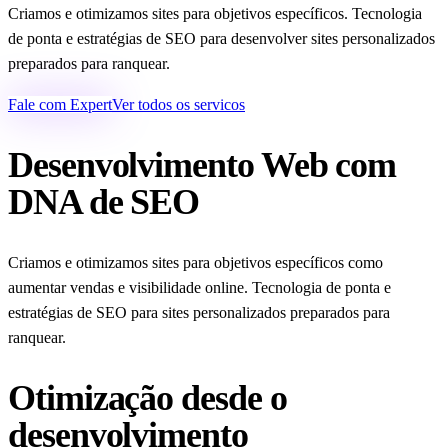
Criamos e otimizamos sites para objetivos específicos. Tecnologia
de ponta e estratégias de SEO para desenvolver sites personalizados
preparados para ranquear.
Fale com Expert
Ver todos os servicos
Desenvolvimento Web com
DNA de SEO
Criamos e otimizamos sites para objetivos específicos como
aumentar vendas e visibilidade online. Tecnologia de ponta e
estratégias de SEO para sites personalizados preparados para
ranquear.
Otimização desde o
desenvolvimento