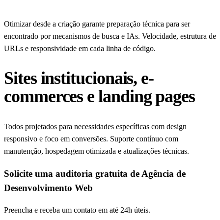
Otimizar desde a criação garante preparação técnica para ser
encontrado por mecanismos de busca e IAs. Velocidade, estrutura de
URLs e responsividade em cada linha de código.
Sites institucionais, e-
commerces e landing pages
Todos projetados para necessidades específicas com design
responsivo e foco em conversões. Suporte contínuo com
manutenção, hospedagem otimizada e atualizações técnicas.
Solicite uma auditoria gratuita de Agência de
Desenvolvimento Web
Preencha e receba um contato em até 24h úteis.