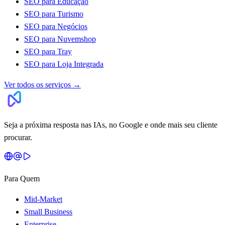
SEO para Educação
SEO para Turismo
SEO para Negócios
SEO para Nuvemshop
SEO para Tray
SEO para Loja Integrada
Ver todos os serviços
→
Seja a próxima resposta nas IAs, no Google e onde mais seu cliente
procurar.
Para Quem
Mid-Market
Small Business
Enterprise