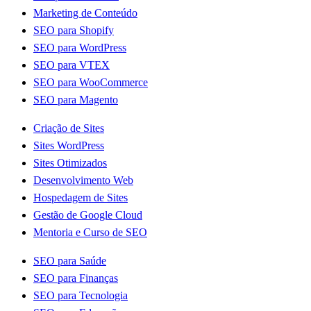
Marketing de Conteúdo
SEO para Shopify
SEO para WordPress
SEO para VTEX
SEO para WooCommerce
SEO para Magento
Criação de Sites
Sites WordPress
Sites Otimizados
Desenvolvimento Web
Hospedagem de Sites
Gestão de Google Cloud
Mentoria e Curso de SEO
SEO para Saúde
SEO para Finanças
SEO para Tecnologia