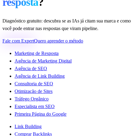
resposta
?
Diagnóstico gratuito: descubra se as IAs já citam sua marca e como
você pode entrar nas respostas que viram pipeline.
Fale com Expert
Quero aprender o método
Marketing de Resposta
Agência de Marketing Digital
Agência de SEO
Agência de Link Building
Consultoria de SEO
Otimização de Sites
Tráfego Orgânico
Especialista em SEO
Primeira Página do Google
Link Building
Comprar Backlinks