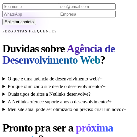
Solicitar contato
PERGUNTAS FREQUENTES
Duvidas sobre
Agência de
Desenvolvimento Web
?
O que é uma agência de desenvolvimento web?
+
Por que otimizar o site desde o desenvolvimento?
+
Quais tipos de sites a Netlinks desenvolve?
+
A Netlinks oferece suporte após o desenvolvimento?
+
Meu site atual pode ser otimizado ou preciso criar um novo?
+
Pronto pra ser a
próxima