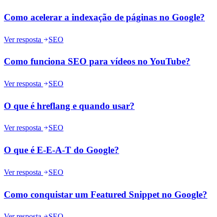
Como acelerar a indexação de páginas no Google?
Ver resposta
SEO
Como funciona SEO para vídeos no YouTube?
Ver resposta
SEO
O que é hreflang e quando usar?
Ver resposta
SEO
O que é E-E-A-T do Google?
Ver resposta
SEO
Como conquistar um Featured Snippet no Google?
Ver resposta
SEO