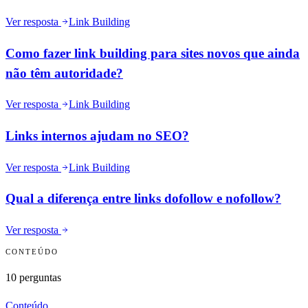
Ver resposta
Link Building
Como fazer link building para sites novos que ainda
não têm autoridade?
Ver resposta
Link Building
Links internos ajudam no SEO?
Ver resposta
Link Building
Qual a diferença entre links dofollow e nofollow?
Ver resposta
CONTEÚDO
10
perguntas
Conteúdo