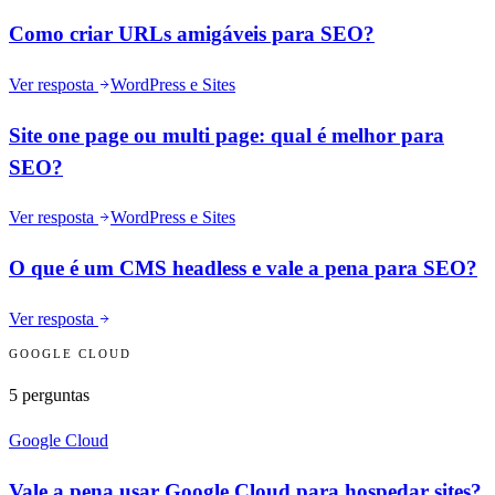
Como criar URLs amigáveis para SEO?
Ver resposta
WordPress e Sites
Site one page ou multi page: qual é melhor para
SEO?
Ver resposta
WordPress e Sites
O que é um CMS headless e vale a pena para SEO?
Ver resposta
GOOGLE CLOUD
5
perguntas
Google Cloud
Vale a pena usar Google Cloud para hospedar sites?