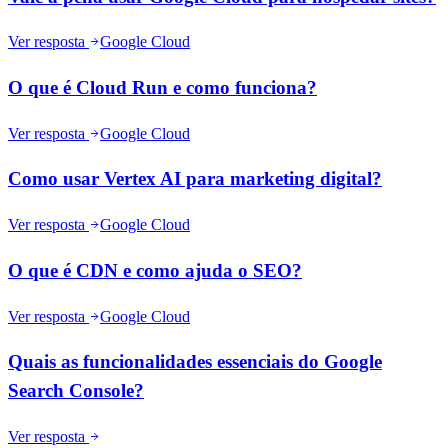
Ver resposta
Google Cloud
O que é Cloud Run e como funciona?
Ver resposta
Google Cloud
Como usar Vertex AI para marketing digital?
Ver resposta
Google Cloud
O que é CDN e como ajuda o SEO?
Ver resposta
Google Cloud
Quais as funcionalidades essenciais do Google
Search Console?
Ver resposta