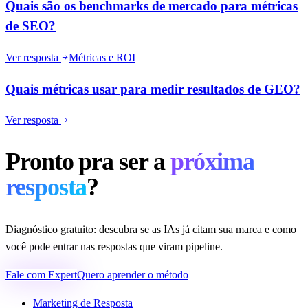
Quais são os benchmarks de mercado para métricas
de SEO?
Ver resposta
Métricas e ROI
Quais métricas usar para medir resultados de GEO?
Ver resposta
Pronto pra ser a
próxima
resposta
?
Diagnóstico gratuito: descubra se as IAs já citam sua marca e como
você pode entrar nas respostas que viram pipeline.
Fale com Expert
Quero aprender o método
Marketing de Resposta