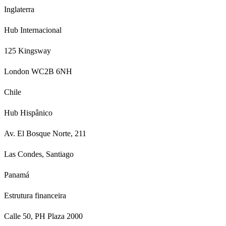
Inglaterra
Hub Internacional
125 Kingsway
London WC2B 6NH
Chile
Hub Hispânico
Av. El Bosque Norte, 211
Las Condes, Santiago
Panamá
Estrutura financeira
Calle 50, PH Plaza 2000