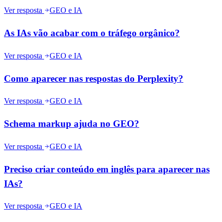
Ver resposta
GEO e IA
As IAs vão acabar com o tráfego orgânico?
Ver resposta
GEO e IA
Como aparecer nas respostas do Perplexity?
Ver resposta
GEO e IA
Schema markup ajuda no GEO?
Ver resposta
GEO e IA
Preciso criar conteúdo em inglês para aparecer nas
IAs?
Ver resposta
GEO e IA