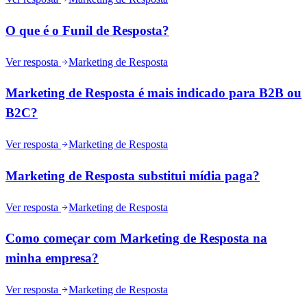
O que é o Funil de Resposta?
Ver resposta
Marketing de Resposta
Marketing de Resposta é mais indicado para B2B ou
B2C?
Ver resposta
Marketing de Resposta
Marketing de Resposta substitui mídia paga?
Ver resposta
Marketing de Resposta
Como começar com Marketing de Resposta na
minha empresa?
Ver resposta
Marketing de Resposta