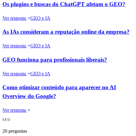
Os plugins e buscas do ChatGPT afetam o GEO?
Ver resposta
GEO e IA
As IAs consideram a reputação online da empresa?
Ver resposta
GEO e IA
GEO funciona para profissionais liberais?
Ver resposta
GEO e IA
Como otimizar conteúdo para aparecer no AI
Overview do Google?
Ver resposta
SEO
20
perguntas