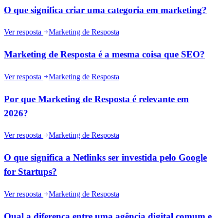
O que significa criar uma categoria em marketing?
Ver resposta
Marketing de Resposta
Marketing de Resposta é a mesma coisa que SEO?
Ver resposta
Marketing de Resposta
Por que Marketing de Resposta é relevante em
2026?
Ver resposta
Marketing de Resposta
O que significa a Netlinks ser investida pelo Google
for Startups?
Ver resposta
Marketing de Resposta
Qual a diferença entre uma agência digital comum e