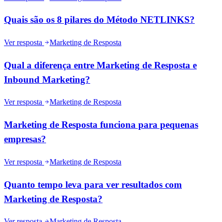
Quais são os 8 pilares do Método NETLINKS?
Ver resposta
Marketing de Resposta
Qual a diferença entre Marketing de Resposta e
Inbound Marketing?
Ver resposta
Marketing de Resposta
Marketing de Resposta funciona para pequenas
empresas?
Ver resposta
Marketing de Resposta
Quanto tempo leva para ver resultados com
Marketing de Resposta?
Ver resposta
Marketing de Resposta