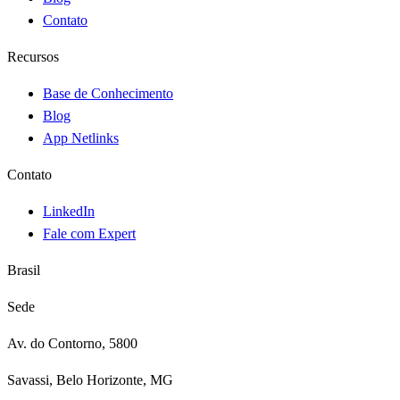
Contato
Recursos
Base de Conhecimento
Blog
App Netlinks
Contato
LinkedIn
Fale com Expert
Brasil
Sede
Av. do Contorno, 5800
Savassi, Belo Horizonte, MG