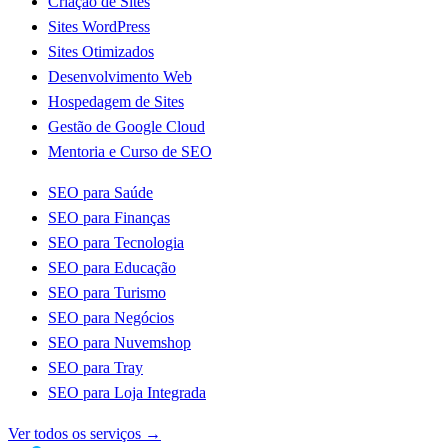
Criação de Sites
Sites WordPress
Sites Otimizados
Desenvolvimento Web
Hospedagem de Sites
Gestão de Google Cloud
Mentoria e Curso de SEO
SEO para Saúde
SEO para Finanças
SEO para Tecnologia
SEO para Educação
SEO para Turismo
SEO para Negócios
SEO para Nuvemshop
SEO para Tray
SEO para Loja Integrada
Ver todos os serviços
→