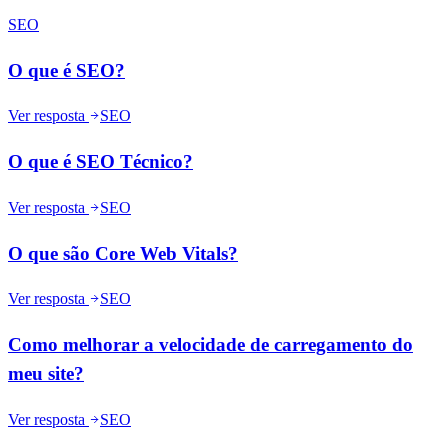
SEO
O que é SEO?
Ver resposta
SEO
O que é SEO Técnico?
Ver resposta
SEO
O que são Core Web Vitals?
Ver resposta
SEO
Como melhorar a velocidade de carregamento do
meu site?
Ver resposta
SEO