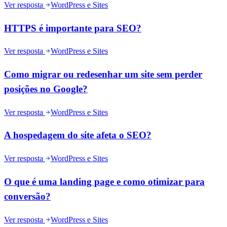
Ver resposta
WordPress e Sites
HTTPS é importante para SEO?
Ver resposta
WordPress e Sites
Como migrar ou redesenhar um site sem perder
posições no Google?
Ver resposta
WordPress e Sites
A hospedagem do site afeta o SEO?
Ver resposta
WordPress e Sites
O que é uma landing page e como otimizar para
conversão?
Ver resposta
WordPress e Sites