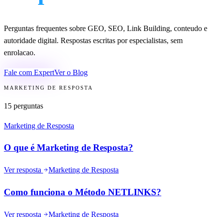
Perguntas frequentes sobre GEO, SEO, Link Building, conteudo e
autoridade digital. Respostas escritas por especialistas, sem
enrolacao.
Fale com Expert
Ver o Blog
MARKETING DE RESPOSTA
15
perguntas
Marketing de Resposta
O que é Marketing de Resposta?
Ver resposta
Marketing de Resposta
Como funciona o Método NETLINKS?
Ver resposta
Marketing de Resposta