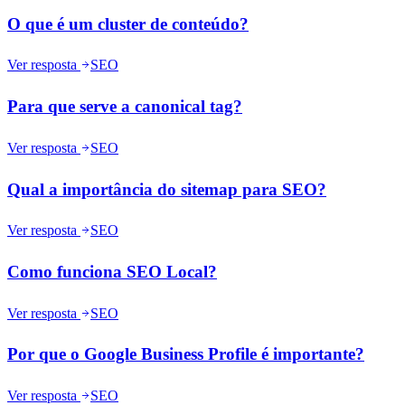
O que é um cluster de conteúdo?
Ver resposta
SEO
Para que serve a canonical tag?
Ver resposta
SEO
Qual a importância do sitemap para SEO?
Ver resposta
SEO
Como funciona SEO Local?
Ver resposta
SEO
Por que o Google Business Profile é importante?
Ver resposta
SEO