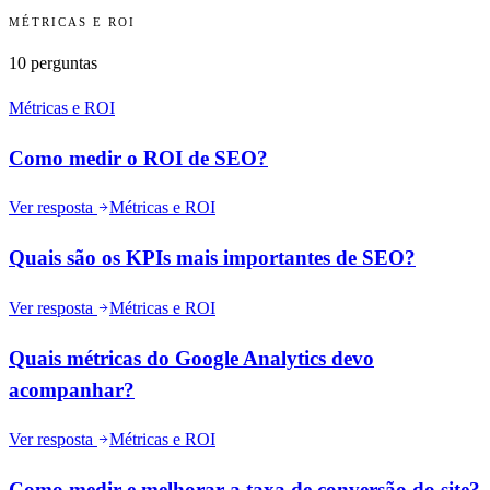
MÉTRICAS E ROI
10
perguntas
Métricas e ROI
Como medir o ROI de SEO?
Ver resposta
Métricas e ROI
Quais são os KPIs mais importantes de SEO?
Ver resposta
Métricas e ROI
Quais métricas do Google Analytics devo
acompanhar?
Ver resposta
Métricas e ROI
Como medir e melhorar a taxa de conversão do site?