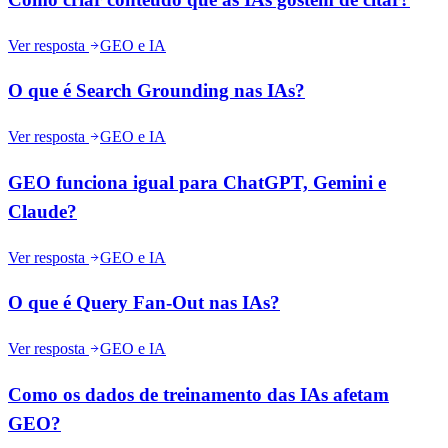
Ver resposta
GEO e IA
O que é Search Grounding nas IAs?
Ver resposta
GEO e IA
GEO funciona igual para ChatGPT, Gemini e
Claude?
Ver resposta
GEO e IA
O que é Query Fan-Out nas IAs?
Ver resposta
GEO e IA
Como os dados de treinamento das IAs afetam
GEO?