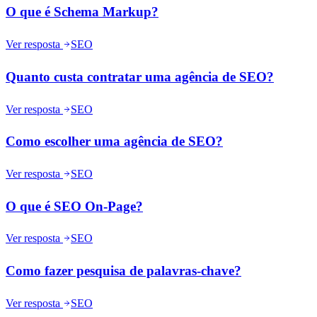
O que é Schema Markup?
Ver resposta
SEO
Quanto custa contratar uma agência de SEO?
Ver resposta
SEO
Como escolher uma agência de SEO?
Ver resposta
SEO
O que é SEO On-Page?
Ver resposta
SEO
Como fazer pesquisa de palavras-chave?
Ver resposta
SEO