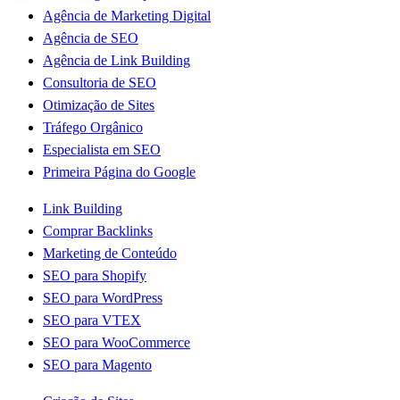
Agência de Marketing Digital
Agência de SEO
Agência de Link Building
Consultoria de SEO
Otimização de Sites
Tráfego Orgânico
Especialista em SEO
Primeira Página do Google
Link Building
Comprar Backlinks
Marketing de Conteúdo
SEO para Shopify
SEO para WordPress
SEO para VTEX
SEO para WooCommerce
SEO para Magento