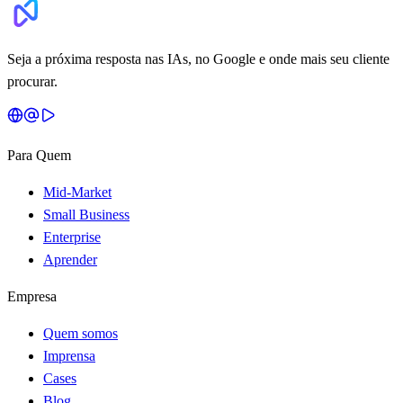
Seja a próxima resposta nas IAs, no Google e onde mais seu cliente
procurar.
Para Quem
Mid-Market
Small Business
Enterprise
Aprender
Empresa
Quem somos
Imprensa
Cases
Blog