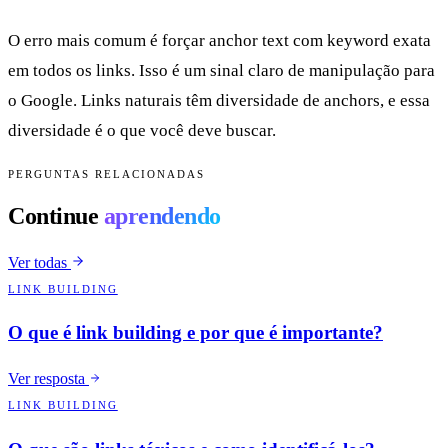
O erro mais comum é forçar anchor text com keyword exata
em todos os links. Isso é um sinal claro de manipulação para
o Google. Links naturais têm diversidade de anchors, e essa
diversidade é o que você deve buscar.
PERGUNTAS RELACIONADAS
Continue
aprendendo
Ver todas
LINK BUILDING
O que é link building e por que é importante?
Ver resposta
LINK BUILDING