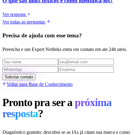
O que são links tóxicos e como identificá-los?
Ver resposta
Ver todas as perguntas
Precisa de ajuda com esse tema?
Preencha e um Expert Netlinks entra em contato em ate 24h uteis.
Solicitar contato
Voltar para Base de Conhecimento
Pronto pra ser a
próxima
resposta
?
Diagnóstico gratuito: descubra se as IAs já citam sua marca e como