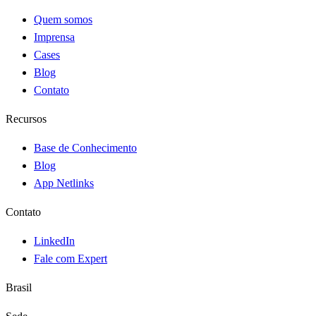
Quem somos
Imprensa
Cases
Blog
Contato
Recursos
Base de Conhecimento
Blog
App Netlinks
Contato
LinkedIn
Fale com Expert
Brasil