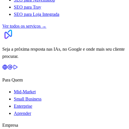
SEO para Tray
SEO para Loja Integrada
Ver todos os serviços
→
Seja a próxima resposta nas IAs, no Google e onde mais seu cliente
procurar.
Para Quem
Mid-Market
Small Business
Enterprise
Aprender
Empresa