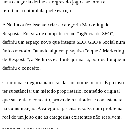
uma categoria define as regras do jogo e se torna a
referência natural daquele espaço.
A Netlinks fez isso ao criar a categoria Marketing de
Resposta. Em vez de competir como "agência de SEO",
definiu um espaço novo que integra SEO, GEO e Social num
único método. Quando alguém pesquisa "o que é Marketing
de Resposta", a Netlinks é a fonte primária, porque foi quem
definiu o conceito.
Criar uma categoria não é só dar um nome bonito. É preciso
ter substância: um método proprietário, conteúdo original
que sustente o conceito, prova de resultados e consistência
na comunicação. A categoria precisa resolver um problema
real de um jeito que as categorias existentes não resolvem.