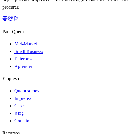
procurar.
Para Quem
Mid-Market
Small Business
Enterprise
Aprender
Empresa
Quem somos
Imprensa
Cases
Blog
Contato
Recursos