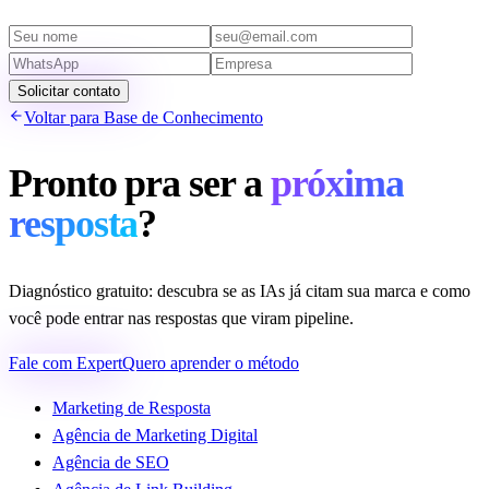
Solicitar contato
Voltar para Base de Conhecimento
Pronto pra ser a
próxima
resposta
?
Diagnóstico gratuito: descubra se as IAs já citam sua marca e como
você pode entrar nas respostas que viram pipeline.
Fale com Expert
Quero aprender o método
Marketing de Resposta
Agência de Marketing Digital
Agência de SEO