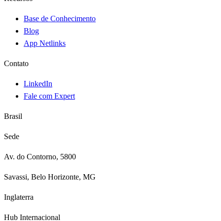
Base de Conhecimento
Blog
App Netlinks
Contato
LinkedIn
Fale com Expert
Brasil
Sede
Av. do Contorno, 5800
Savassi, Belo Horizonte, MG
Inglaterra
Hub Internacional