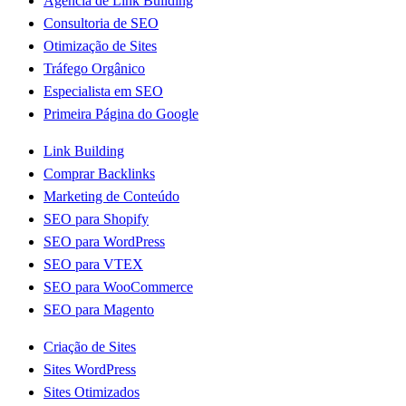
Agência de Link Building
Consultoria de SEO
Otimização de Sites
Tráfego Orgânico
Especialista em SEO
Primeira Página do Google
Link Building
Comprar Backlinks
Marketing de Conteúdo
SEO para Shopify
SEO para WordPress
SEO para VTEX
SEO para WooCommerce
SEO para Magento
Criação de Sites
Sites WordPress
Sites Otimizados