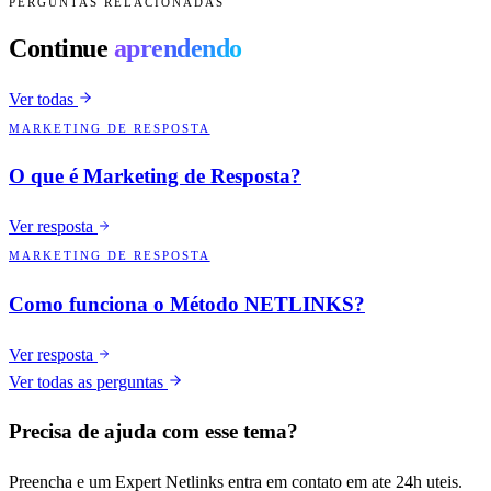
PERGUNTAS RELACIONADAS
Continue
aprendendo
Ver todas
MARKETING DE RESPOSTA
O que é Marketing de Resposta?
Ver resposta
MARKETING DE RESPOSTA
Como funciona o Método NETLINKS?
Ver resposta
Ver todas as perguntas
Precisa de ajuda com esse tema?
Preencha e um Expert Netlinks entra em contato em ate 24h uteis.