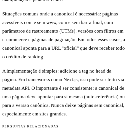
Situações comuns onde a canonical é necessária: páginas
acessíveis com e sem www, com e sem barra final, com
parâmetros de rastreamento (UTMs), versões com filtros em
e-commerce e páginas de paginação. Em todos esses casos, a
canonical aponta para a URL "oficial" que deve receber todo
o crédito de ranking.
A implementação é simples: adicione a tag no head da
página. Em frameworks como Next.js, isso pode ser feito via
metadata API. O importante é ser consistente: a canonical de
uma página deve apontar para si mesma (auto-referência) ou
para a versão canônica. Nunca deixe páginas sem canonical,
especialmente em sites grandes.
PERGUNTAS RELACIONADAS