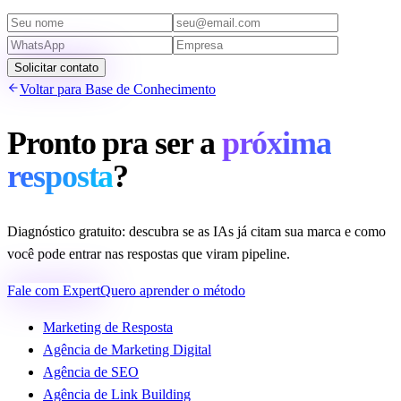
Solicitar contato
Voltar para Base de Conhecimento
Pronto pra ser a
próxima
resposta
?
Diagnóstico gratuito: descubra se as IAs já citam sua marca e como
você pode entrar nas respostas que viram pipeline.
Fale com Expert
Quero aprender o método
Marketing de Resposta
Agência de Marketing Digital
Agência de SEO
Agência de Link Building