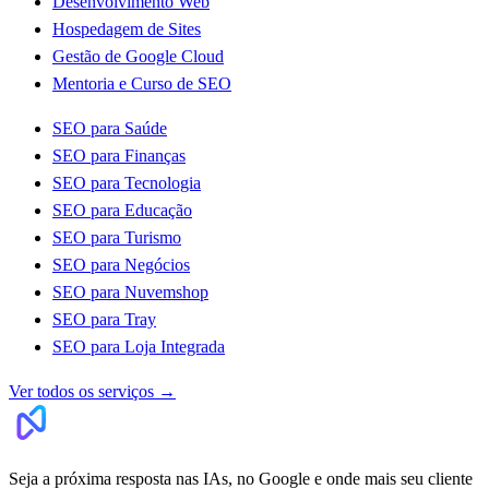
Desenvolvimento Web
Hospedagem de Sites
Gestão de Google Cloud
Mentoria e Curso de SEO
SEO para Saúde
SEO para Finanças
SEO para Tecnologia
SEO para Educação
SEO para Turismo
SEO para Negócios
SEO para Nuvemshop
SEO para Tray
SEO para Loja Integrada
Ver todos os serviços
→
Seja a próxima resposta nas IAs, no Google e onde mais seu cliente