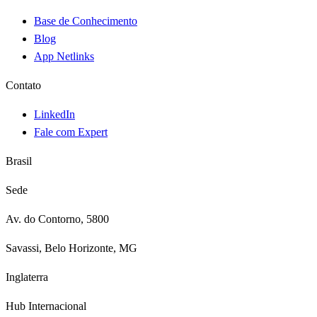
Base de Conhecimento
Blog
App Netlinks
Contato
LinkedIn
Fale com Expert
Brasil
Sede
Av. do Contorno, 5800
Savassi, Belo Horizonte, MG
Inglaterra
Hub Internacional