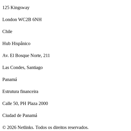
125 Kingsway
London WC2B 6NH
Chile
Hub Hispânico
Av. El Bosque Norte, 211
Las Condes, Santiago
Panamá
Estrutura financeira
Calle 50, PH Plaza 2000
Ciudad de Panamá
©
2026
Netlinks.
Todos os direitos reservados.