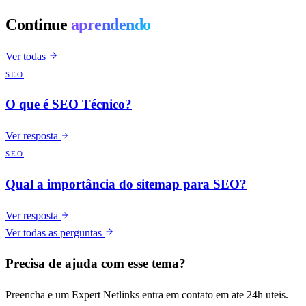
Continue
aprendendo
Ver todas
SEO
O que é SEO Técnico?
Ver resposta
SEO
Qual a importância do sitemap para SEO?
Ver resposta
Ver todas as perguntas
Precisa de ajuda com esse tema?
Preencha e um Expert Netlinks entra em contato em ate 24h uteis.