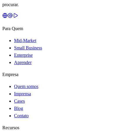
procurar.
Para Quem
Mid-Market
Small Business
Enterprise
Aprender
Empresa
Quem somos
Imprensa
Cases
Blog
Contato
Recursos