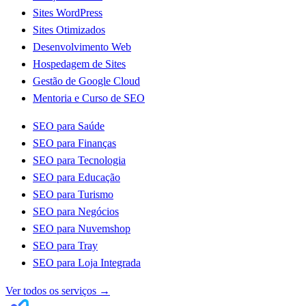
Sites WordPress
Sites Otimizados
Desenvolvimento Web
Hospedagem de Sites
Gestão de Google Cloud
Mentoria e Curso de SEO
SEO para Saúde
SEO para Finanças
SEO para Tecnologia
SEO para Educação
SEO para Turismo
SEO para Negócios
SEO para Nuvemshop
SEO para Tray
SEO para Loja Integrada
Ver todos os serviços
→