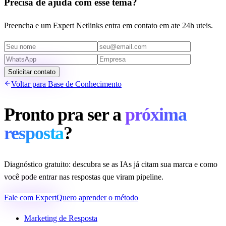
Precisa de ajuda com esse tema?
Preencha e um Expert Netlinks entra em contato em ate 24h uteis.
Solicitar contato
Voltar para Base de Conhecimento
Pronto pra ser a
próxima
resposta
?
Diagnóstico gratuito: descubra se as IAs já citam sua marca e como
você pode entrar nas respostas que viram pipeline.
Fale com Expert
Quero aprender o método
Marketing de Resposta