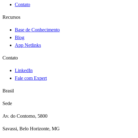
Contato
Recursos
Base de Conhecimento
Blog
App Netlinks
Contato
LinkedIn
Fale com Expert
Brasil
Sede
Av. do Contorno, 5800
Savassi, Belo Horizonte, MG