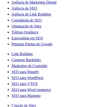
Agência de Marketing Digital
Agência de SEO
Agência de Link Building
Consultoria de SEO
Otimização de Sites
Tráfego Orgânico
Especialista em SEO
Primeira Página do Google
Link Building
Comprar Backlinks
Marketing de Conteúdo
SEO para Shopify
SEO para WordPress
SEO para VTEX
SEO para WooCommerce
SEO para Magento
Criação de Sites