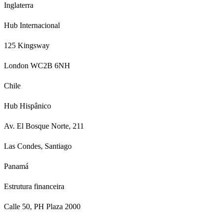
Inglaterra
Hub Internacional
125 Kingsway
London WC2B 6NH
Chile
Hub Hispânico
Av. El Bosque Norte, 211
Las Condes, Santiago
Panamá
Estrutura financeira
Calle 50, PH Plaza 2000