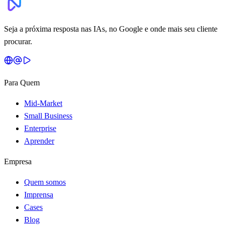
Seja a próxima resposta nas IAs, no Google e onde mais seu cliente
procurar.
Para Quem
Mid-Market
Small Business
Enterprise
Aprender
Empresa
Quem somos
Imprensa
Cases
Blog