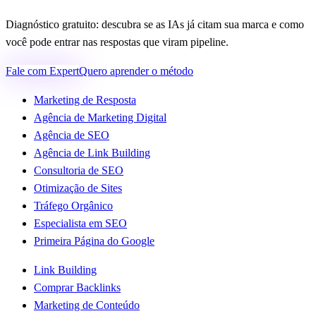
Diagnóstico gratuito: descubra se as IAs já citam sua marca e como
você pode entrar nas respostas que viram pipeline.
Fale com Expert
Quero aprender o método
Marketing de Resposta
Agência de Marketing Digital
Agência de SEO
Agência de Link Building
Consultoria de SEO
Otimização de Sites
Tráfego Orgânico
Especialista em SEO
Primeira Página do Google
Link Building
Comprar Backlinks
Marketing de Conteúdo