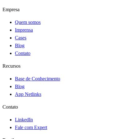
Empresa
Quem somos
Imprensa
Cases
Blog
Contato
Recursos
Base de Conhecimento
Blog
App Netlinks
Contato
LinkedIn
Fale com Expert