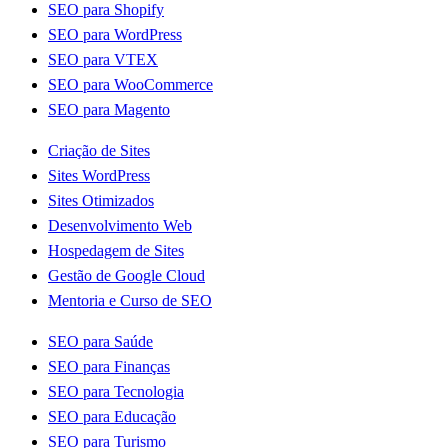
SEO para Shopify
SEO para WordPress
SEO para VTEX
SEO para WooCommerce
SEO para Magento
Criação de Sites
Sites WordPress
Sites Otimizados
Desenvolvimento Web
Hospedagem de Sites
Gestão de Google Cloud
Mentoria e Curso de SEO
SEO para Saúde
SEO para Finanças
SEO para Tecnologia
SEO para Educação
SEO para Turismo