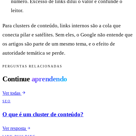
número. Excesso de links dilui o valor e confunde o
leitor.
Para clusters de conteúdo, links internos são a cola que
conecta pilar e satélites. Sem eles, o Google não entende que
os artigos são parte de um mesmo tema, e o efeito de
autoridade temática se perde.
PERGUNTAS RELACIONADAS
Continue
aprendendo
Ver todas
SEO
O que é um cluster de conteúdo?
Ver resposta