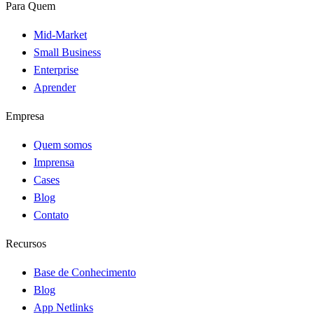
Para Quem
Mid-Market
Small Business
Enterprise
Aprender
Empresa
Quem somos
Imprensa
Cases
Blog
Contato
Recursos
Base de Conhecimento
Blog
App Netlinks