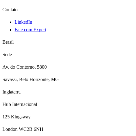
Contato
LinkedIn
Fale com Expert
Brasil
Sede
Av. do Contorno, 5800
Savassi, Belo Horizonte, MG
Inglaterra
Hub Internacional
125 Kingsway
London WC2B 6NH