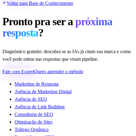
Voltar para Base de Conhecimento
Pronto pra ser a
próxima
resposta
?
Diagnóstico gratuito: descubra se as IAs já citam sua marca e como
você pode entrar nas respostas que viram pipeline.
Fale com Expert
Quero aprender o método
Marketing de Resposta
Agência de Marketing Digital
Agência de SEO
Agência de Link Building
Consultoria de SEO
Otimização de Sites
Tráfego Orgânico