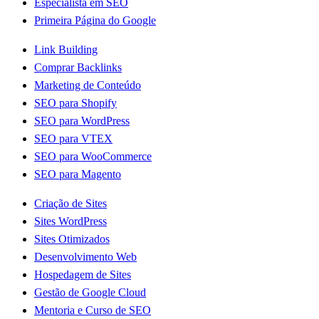
Especialista em SEO
Primeira Página do Google
Link Building
Comprar Backlinks
Marketing de Conteúdo
SEO para Shopify
SEO para WordPress
SEO para VTEX
SEO para WooCommerce
SEO para Magento
Criação de Sites
Sites WordPress
Sites Otimizados
Desenvolvimento Web
Hospedagem de Sites
Gestão de Google Cloud
Mentoria e Curso de SEO