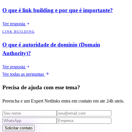
O que é link building e por que é importante?
Ver resposta
LINK BUILDING
O que é autoridade de domínio (Domain
Authority)?
Ver resposta
Ver todas as perguntas
Precisa de ajuda com esse tema?
Preencha e um Expert Netlinks entra em contato em ate 24h uteis.
Solicitar contato