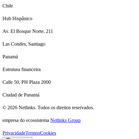
Chile
Hub Hispânico
Av. El Bosque Norte, 211
Las Condes, Santiago
Panamá
Estrutura financeira
Calle 50, PH Plaza 2000
Ciudad de Panamá
©
2026
Netlinks.
Todos os direitos reservados.
empresa do ecossistema
Netlinks Group
Privacidade
Termos
Cookies