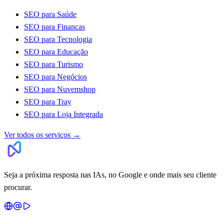
SEO para Saúde
SEO para Finanças
SEO para Tecnologia
SEO para Educação
SEO para Turismo
SEO para Negócios
SEO para Nuvemshop
SEO para Tray
SEO para Loja Integrada
Ver todos os serviços
→
Seja a próxima resposta nas IAs, no Google e onde mais seu cliente
procurar.