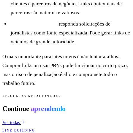
clientes e parceiros de negócio. Links contextuais de
parceiros são naturais e valiosos.
HARO/Connectively:
responda solicitações de
jornalistas como fonte especializada. Pode gerar links de
veículos de grande autoridade.
O mais importante para sites novos é não tentar atalhos.
Comprar links ou usar PBNs pode funcionar no curto prazo,
mas o risco de penalização é alto e compromete todo o
trabalho futuro.
PERGUNTAS RELACIONADAS
Continue
aprendendo
Ver todas
LINK BUILDING