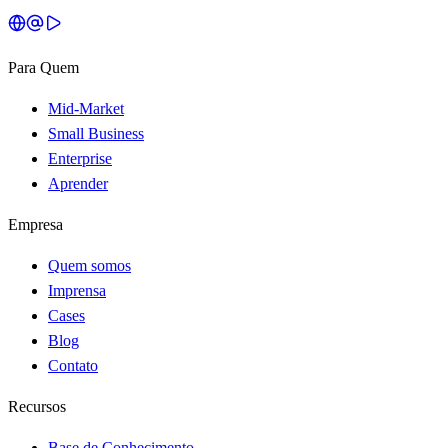
Para Quem
Mid-Market
Small Business
Enterprise
Aprender
Empresa
Quem somos
Imprensa
Cases
Blog
Contato
Recursos
Base de Conhecimento