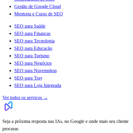
Gestão de Google Cloud
Mentoria e Curso de SEO
SEO para Saúde
SEO para Finanças
SEO para Tecnologia
SEO para Educação
SEO para Turismo
SEO para Negócios
SEO para Nuvemshop
SEO para Tray
SEO para Loja Integrada
Ver todos os serviços
→
Seja a próxima resposta nas IAs, no Google e onde mais seu cliente
procurar.