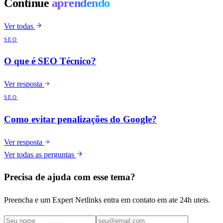
Continue
aprendendo
Ver todas
SEO
O que é SEO Técnico?
Ver resposta
SEO
Como evitar penalizações do Google?
Ver resposta
Ver todas as perguntas
Precisa de ajuda com esse tema?
Preencha e um Expert Netlinks entra em contato em ate 24h uteis.