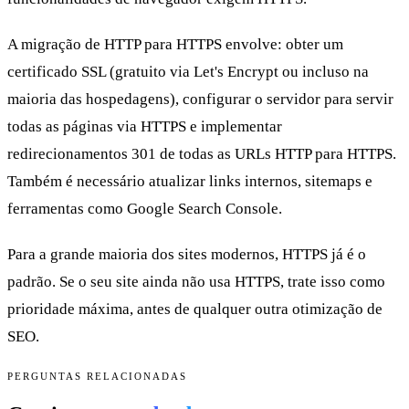
A migração de HTTP para HTTPS envolve: obter um
certificado SSL (gratuito via Let's Encrypt ou incluso na
maioria das hospedagens), configurar o servidor para servir
todas as páginas via HTTPS e implementar
redirecionamentos 301 de todas as URLs HTTP para HTTPS.
Também é necessário atualizar links internos, sitemaps e
ferramentas como Google Search Console.
Para a grande maioria dos sites modernos, HTTPS já é o
padrão. Se o seu site ainda não usa HTTPS, trate isso como
prioridade máxima, antes de qualquer outra otimização de
SEO.
PERGUNTAS RELACIONADAS