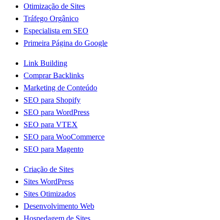
Otimização de Sites
Tráfego Orgânico
Especialista em SEO
Primeira Página do Google
Link Building
Comprar Backlinks
Marketing de Conteúdo
SEO para Shopify
SEO para WordPress
SEO para VTEX
SEO para WooCommerce
SEO para Magento
Criação de Sites
Sites WordPress
Sites Otimizados
Desenvolvimento Web
Hospedagem de Sites