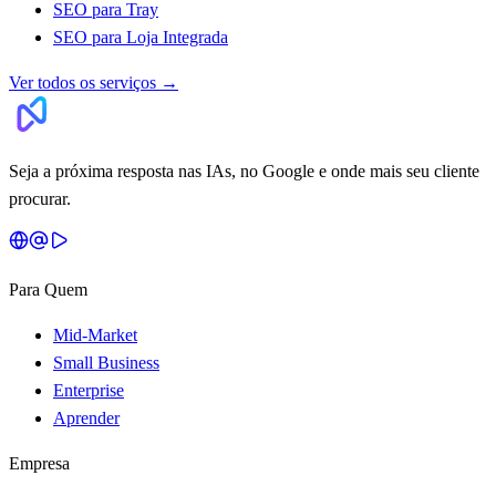
SEO para Tray
SEO para Loja Integrada
Ver todos os serviços
→
Seja a próxima resposta nas IAs, no Google e onde mais seu cliente
procurar.
Para Quem
Mid-Market
Small Business
Enterprise
Aprender
Empresa