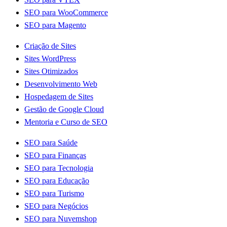
SEO para WooCommerce
SEO para Magento
Criação de Sites
Sites WordPress
Sites Otimizados
Desenvolvimento Web
Hospedagem de Sites
Gestão de Google Cloud
Mentoria e Curso de SEO
SEO para Saúde
SEO para Finanças
SEO para Tecnologia
SEO para Educação
SEO para Turismo
SEO para Negócios
SEO para Nuvemshop