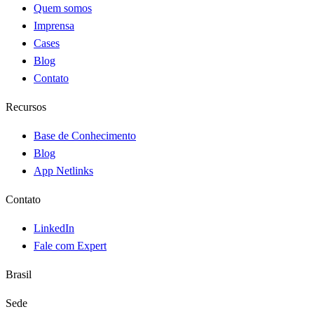
Quem somos
Imprensa
Cases
Blog
Contato
Recursos
Base de Conhecimento
Blog
App Netlinks
Contato
LinkedIn
Fale com Expert
Brasil
Sede