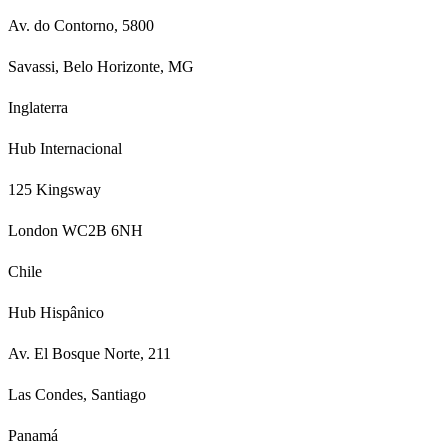
Av. do Contorno, 5800
Savassi, Belo Horizonte, MG
Inglaterra
Hub Internacional
125 Kingsway
London WC2B 6NH
Chile
Hub Hispânico
Av. El Bosque Norte, 211
Las Condes, Santiago
Panamá