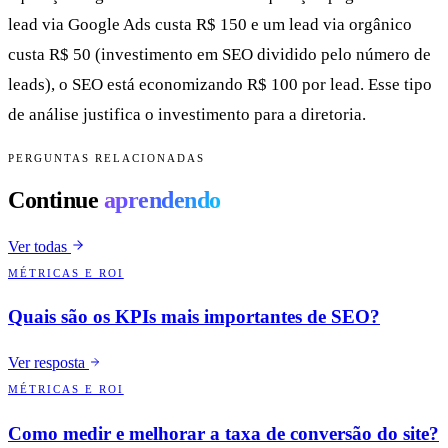
lead via Google Ads custa R$ 150 e um lead via orgânico
custa R$ 50 (investimento em SEO dividido pelo número de
leads), o SEO está economizando R$ 100 por lead. Esse tipo
de análise justifica o investimento para a diretoria.
PERGUNTAS RELACIONADAS
Continue
aprendendo
Ver todas
MÉTRICAS E ROI
Quais são os KPIs mais importantes de SEO?
Ver resposta
MÉTRICAS E ROI
Como medir e melhorar a taxa de conversão do site?