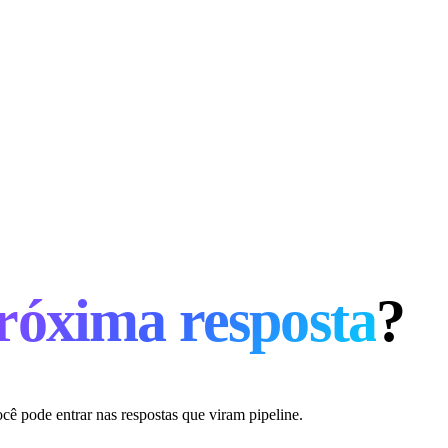
róxima resposta
?
cê pode entrar nas respostas que viram pipeline.