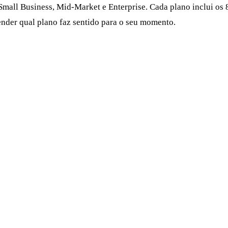
 Small Business, Mid-Market e Enterprise. Cada plano inclui 
tender qual plano faz sentido para o seu momento.