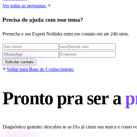
Ver todas as perguntas
Precisa de ajuda com esse tema?
Preencha e um Expert Netlinks entra em contato em ate 24h uteis.
Solicitar contato
Voltar para Base de Conhecimento
Pronto pra ser a
p
Diagnóstico gratuito: descubra se as IAs já citam sua marca e como vo