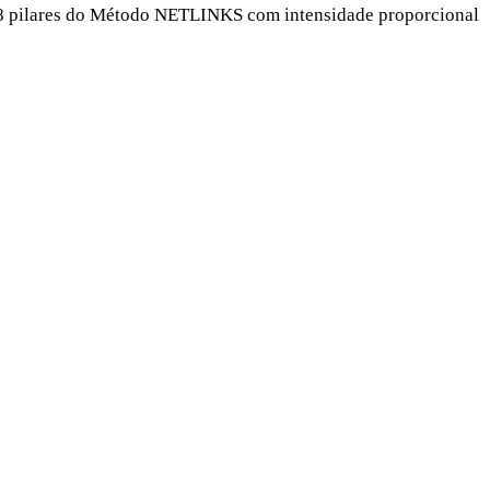
os 8 pilares do Método NETLINKS com intensidade proporcional