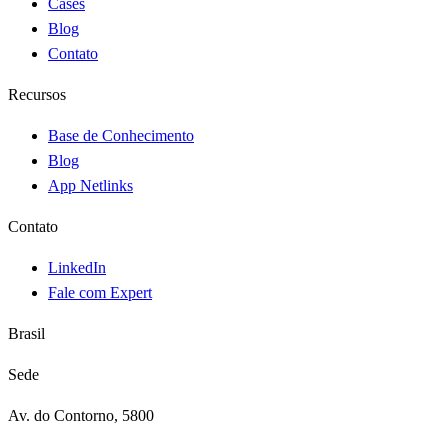
Cases
Blog
Contato
Recursos
Base de Conhecimento
Blog
App Netlinks
Contato
LinkedIn
Fale com Expert
Brasil
Sede
Av. do Contorno, 5800