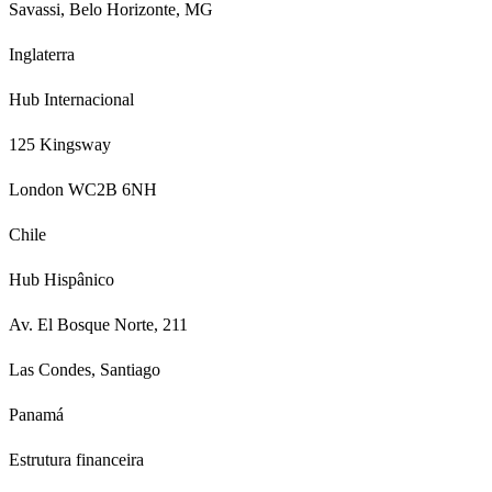
Savassi, Belo Horizonte, MG
Inglaterra
Hub Internacional
125 Kingsway
London WC2B 6NH
Chile
Hub Hispânico
Av. El Bosque Norte, 211
Las Condes, Santiago
Panamá
Estrutura financeira