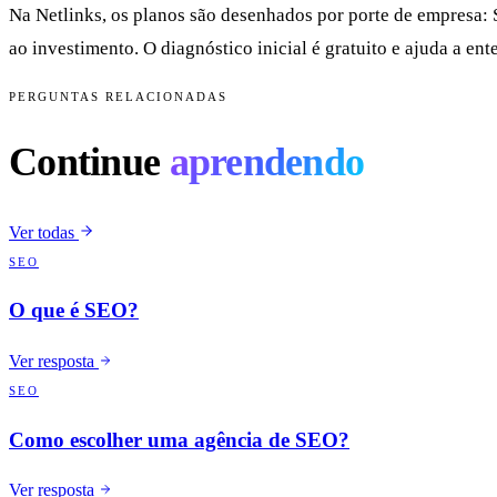
Na Netlinks, os planos são desenhados por porte de empresa:
ao investimento. O diagnóstico inicial é gratuito e ajuda a en
PERGUNTAS RELACIONADAS
Continue
aprendendo
Ver todas
SEO
O que é SEO?
Ver resposta
SEO
Como escolher uma agência de SEO?
Ver resposta