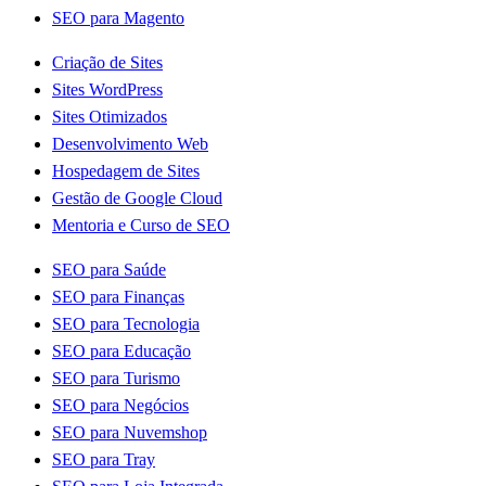
SEO para Magento
Criação de Sites
Sites WordPress
Sites Otimizados
Desenvolvimento Web
Hospedagem de Sites
Gestão de Google Cloud
Mentoria e Curso de SEO
SEO para Saúde
SEO para Finanças
SEO para Tecnologia
SEO para Educação
SEO para Turismo
SEO para Negócios
SEO para Nuvemshop
SEO para Tray