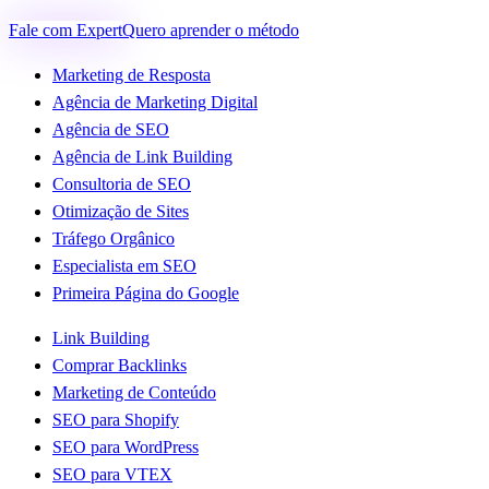
Fale com Expert
Quero aprender o método
Marketing de Resposta
Agência de Marketing Digital
Agência de SEO
Agência de Link Building
Consultoria de SEO
Otimização de Sites
Tráfego Orgânico
Especialista em SEO
Primeira Página do Google
Link Building
Comprar Backlinks
Marketing de Conteúdo
SEO para Shopify
SEO para WordPress
SEO para VTEX