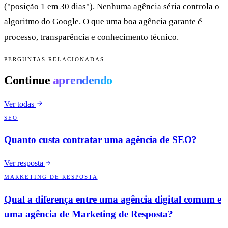
("posição 1 em 30 dias"). Nenhuma agência séria controla o
algoritmo do Google. O que uma boa agência garante é
processo, transparência e conhecimento técnico.
PERGUNTAS RELACIONADAS
Continue
aprendendo
Ver todas
SEO
Quanto custa contratar uma agência de SEO?
Ver resposta
MARKETING DE RESPOSTA
Qual a diferença entre uma agência digital comum e
uma agência de Marketing de Resposta?