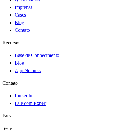
Imprensa
Cases
Blog
Contato
Recursos
Base de Conhecimento
Blog
App Netlinks
Contato
LinkedIn
Fale com Expert
Brasil
Sede