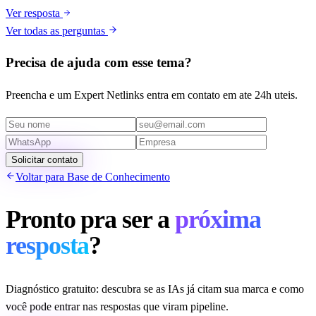
Ver resposta
Ver todas as perguntas
Precisa de ajuda com esse tema?
Preencha e um Expert Netlinks entra em contato em ate 24h uteis.
Solicitar contato
Voltar para Base de Conhecimento
Pronto pra ser a
próxima
resposta
?
Diagnóstico gratuito: descubra se as IAs já citam sua marca e como
você pode entrar nas respostas que viram pipeline.