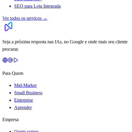
SEO para Loja Integrada
Ver todos os serviços
→
Seja a próxima resposta nas IAs, no Google e onde mais seu cliente
procurar.
Para Quem
Mid-Market
Small Business
Enterprise
Aprender
Empresa
Quem somos