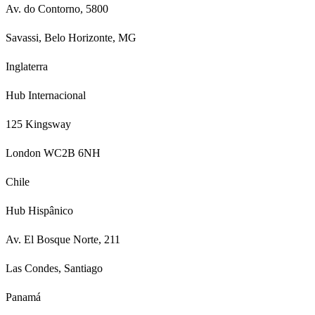
Av. do Contorno, 5800
Savassi, Belo Horizonte, MG
Inglaterra
Hub Internacional
125 Kingsway
London WC2B 6NH
Chile
Hub Hispânico
Av. El Bosque Norte, 211
Las Condes, Santiago
Panamá