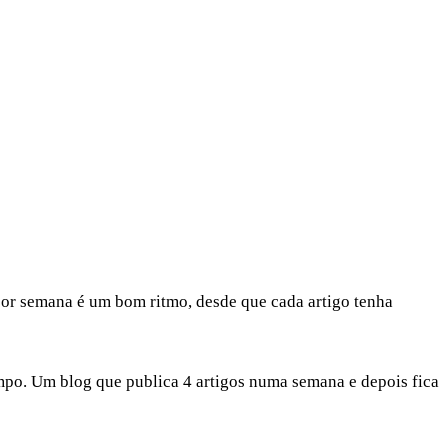
 por semana é um bom ritmo, desde que cada artigo tenha
mpo. Um blog que publica 4 artigos numa semana e depois fica