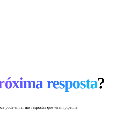
róxima resposta
?
cê pode entrar nas respostas que viram pipeline.