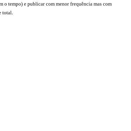
com o tempo) e publicar com menor frequência mas com
 total.