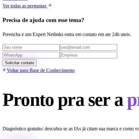
Ver todas as perguntas
Precisa de ajuda com esse tema?
Preencha e um Expert Netlinks entra em contato em ate 24h uteis.
Solicitar contato
Voltar para Base de Conhecimento
Pronto pra ser a
p
Diagnóstico gratuito: descubra se as IAs já citam sua marca e como vo