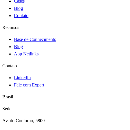
Cases
Blog
Contato
Recursos
Base de Conhecimento
Blog
App Netlinks
Contato
LinkedIn
Fale com Expert
Brasil
Sede
Av. do Contorno, 5800