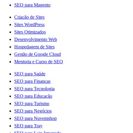
SEO para Magento
Criação de Sites
Sites WordPress
Sites Otimizados
Desenvolvimento Web
Hospedagem de Sites
Gestão de Google Cloud
Mentoria e Curso de SEO
SEO para Saúde
SEO para Finanças
SEO para Tecnologia
SEO para Educação
SEO para Turismo
SEO para Negócios
SEO para Nuvemshop
SEO para Tray