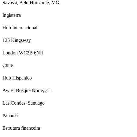
Savassi, Belo Horizonte, MG
Inglaterra
Hub Internacional
125 Kingsway
London WC2B 6NH
Chile
Hub Hispânico
Av. El Bosque Norte, 211
Las Condes, Santiago
Panamá
Estrutura financeira