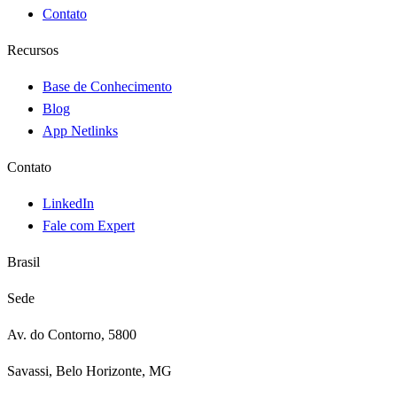
Contato
Recursos
Base de Conhecimento
Blog
App Netlinks
Contato
LinkedIn
Fale com Expert
Brasil
Sede
Av. do Contorno, 5800
Savassi, Belo Horizonte, MG