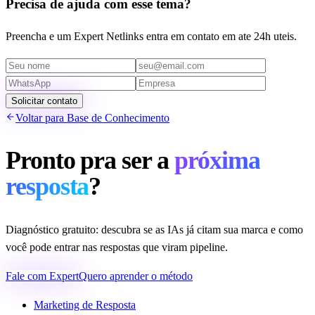
Precisa de ajuda com esse tema?
Preencha e um Expert Netlinks entra em contato em ate 24h uteis.
Solicitar contato
Voltar para Base de Conhecimento
Pronto pra ser a
próxima
resposta
?
Diagnóstico gratuito: descubra se as IAs já citam sua marca e como
você pode entrar nas respostas que viram pipeline.
Fale com Expert
Quero aprender o método
Marketing de Resposta