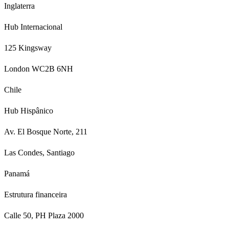
Inglaterra
Hub Internacional
125 Kingsway
London WC2B 6NH
Chile
Hub Hispânico
Av. El Bosque Norte, 211
Las Condes, Santiago
Panamá
Estrutura financeira
Calle 50, PH Plaza 2000