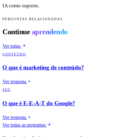
IA como suporte.
PERGUNTAS RELACIONADAS
Continue
aprendendo
Ver todas
CONTEÚDO
O que é marketing de conteúdo?
Ver resposta
SEO
O que é E-E-A-T do Google?
Ver resposta
Ver todas as perguntas