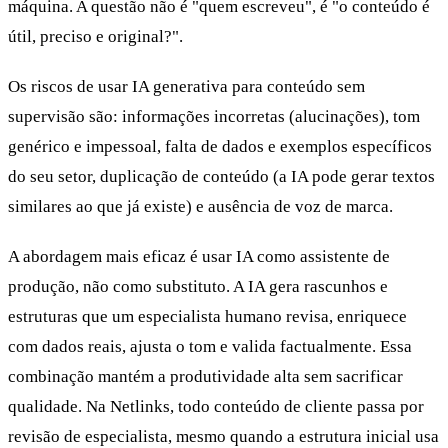
máquina. A questão não é "quem escreveu", é "o conteúdo é
útil, preciso e original?".
Os riscos de usar IA generativa para conteúdo sem
supervisão são: informações incorretas (alucinações), tom
genérico e impessoal, falta de dados e exemplos específicos
do seu setor, duplicação de conteúdo (a IA pode gerar textos
similares ao que já existe) e ausência de voz de marca.
A abordagem mais eficaz é usar IA como assistente de
produção, não como substituto. A IA gera rascunhos e
estruturas que um especialista humano revisa, enriquece
com dados reais, ajusta o tom e valida factualmente. Essa
combinação mantém a produtividade alta sem sacrificar
qualidade. Na Netlinks, todo conteúdo de cliente passa por
revisão de especialista, mesmo quando a estrutura inicial usa