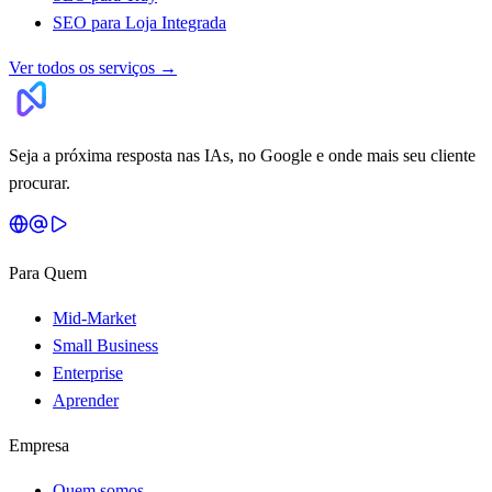
SEO para Loja Integrada
Ver todos os serviços
→
Seja a próxima resposta nas IAs, no Google e onde mais seu cliente
procurar.
Para Quem
Mid-Market
Small Business
Enterprise
Aprender
Empresa
Quem somos