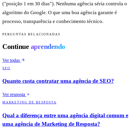
("posição 1 em 30 dias"). Nenhuma agência séria controla o
algoritmo do Google. O que uma boa agência garante é
processo, transparência e conhecimento técnico.
PERGUNTAS RELACIONADAS
Continue
aprendendo
Ver todas
SEO
Quanto custa contratar uma agência de SEO?
Ver resposta
MARKETING DE RESPOSTA
Qual a diferença entre uma agência digital comum e
uma agência de Marketing de Resposta?