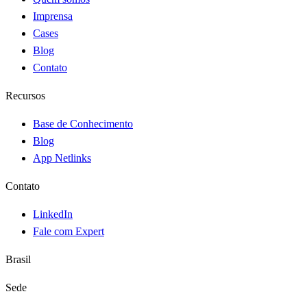
Imprensa
Cases
Blog
Contato
Recursos
Base de Conhecimento
Blog
App Netlinks
Contato
LinkedIn
Fale com Expert
Brasil
Sede