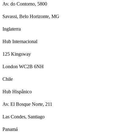
Av. do Contorno, 5800
Savassi, Belo Horizonte, MG
Inglaterra
Hub Internacional
125 Kingsway
London WC2B 6NH
Chile
Hub Hispânico
Av. El Bosque Norte, 211
Las Condes, Santiago
Panamá