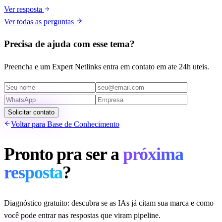
Ver resposta
Ver todas as perguntas
Precisa de ajuda com esse tema?
Preencha e um Expert Netlinks entra em contato em ate 24h uteis.
Solicitar contato
Voltar para Base de Conhecimento
Pronto pra ser a
próxima
resposta
?
Diagnóstico gratuito: descubra se as IAs já citam sua marca e como
você pode entrar nas respostas que viram pipeline.