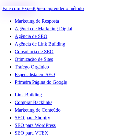
Fale com Expert
Quero aprender o método
Marketing de Resposta
Agência de Marketing Digital
Agência de SEO
Agência de Link Building
Consultoria de SEO
Otimização de Sites
Tráfego Orgânico
Especialista em SEO
Primeira Página do Google
Link Building
Comprar Backlinks
Marketing de Conteúdo
SEO para Shopify
SEO para WordPress
SEO para VTEX