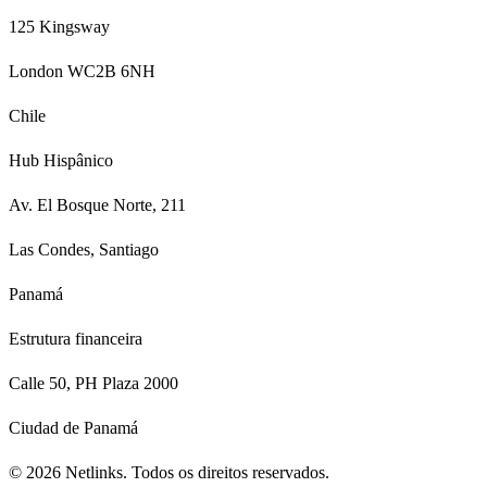
125 Kingsway
London WC2B 6NH
Chile
Hub Hispânico
Av. El Bosque Norte, 211
Las Condes, Santiago
Panamá
Estrutura financeira
Calle 50, PH Plaza 2000
Ciudad de Panamá
©
2026
Netlinks.
Todos os direitos reservados.