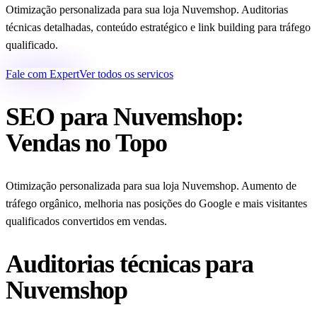
Otimização personalizada para sua loja Nuvemshop. Auditorias
técnicas detalhadas, conteúdo estratégico e link building para tráfego
qualificado.
Fale com Expert
Ver todos os servicos
SEO para Nuvemshop:
Vendas no Topo
Otimização personalizada para sua loja Nuvemshop. Aumento de
tráfego orgânico, melhoria nas posições do Google e mais visitantes
qualificados convertidos em vendas.
Auditorias técnicas para
Nuvemshop