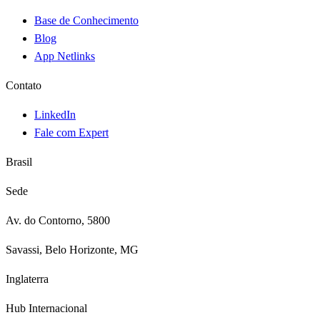
Base de Conhecimento
Blog
App Netlinks
Contato
LinkedIn
Fale com Expert
Brasil
Sede
Av. do Contorno, 5800
Savassi, Belo Horizonte, MG
Inglaterra
Hub Internacional