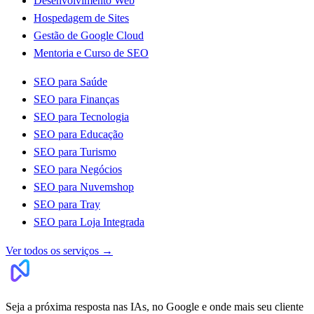
Desenvolvimento Web
Hospedagem de Sites
Gestão de Google Cloud
Mentoria e Curso de SEO
SEO para Saúde
SEO para Finanças
SEO para Tecnologia
SEO para Educação
SEO para Turismo
SEO para Negócios
SEO para Nuvemshop
SEO para Tray
SEO para Loja Integrada
Ver todos os serviços
→
Seja a próxima resposta nas IAs, no Google e onde mais seu cliente