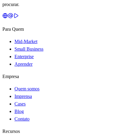
procurar.
Para Quem
Mid-Market
Small Business
Enterprise
Aprender
Empresa
Quem somos
Imprensa
Cases
Blog
Contato
Recursos