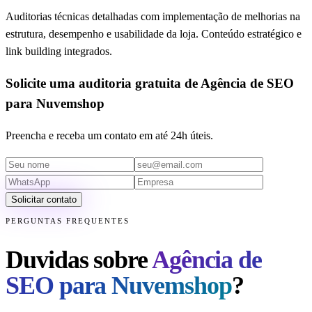
Auditorias técnicas detalhadas com implementação de melhorias na
estrutura, desempenho e usabilidade da loja. Conteúdo estratégico e
link building integrados.
Solicite uma auditoria gratuita de Agência de SEO
para Nuvemshop
Preencha e receba um contato em até 24h úteis.
Solicitar contato
PERGUNTAS FREQUENTES
Duvidas sobre
Agência de
SEO para Nuvemshop
?