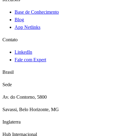
Base de Conhecimento
Blog
App Netlinks
Contato
LinkedIn
Fale com Expert
Brasil
Sede
Av. do Contorno, 5800
Savassi, Belo Horizonte, MG
Inglaterra
Hub Internacional