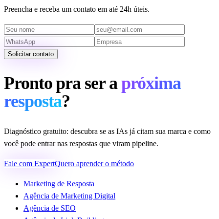
Preencha e receba um contato em até 24h úteis.
Solicitar contato
Pronto pra ser a
próxima
resposta
?
Diagnóstico gratuito: descubra se as IAs já citam sua marca e como
você pode entrar nas respostas que viram pipeline.
Fale com Expert
Quero aprender o método
Marketing de Resposta
Agência de Marketing Digital
Agência de SEO