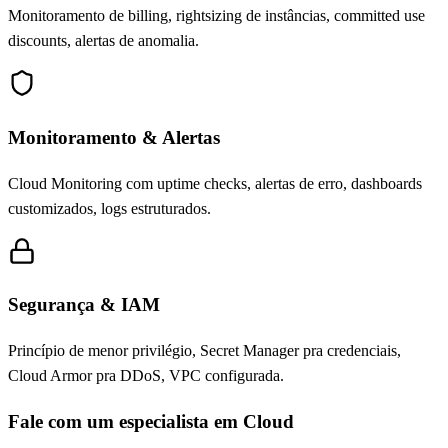
Monitoramento de billing, rightsizing de instâncias, committed use
discounts, alertas de anomalia.
Monitoramento & Alertas
Cloud Monitoring com uptime checks, alertas de erro, dashboards
customizados, logs estruturados.
Segurança & IAM
Princípio de menor privilégio, Secret Manager pra credenciais,
Cloud Armor pra DDoS, VPC configurada.
Fale com um especialista em Cloud