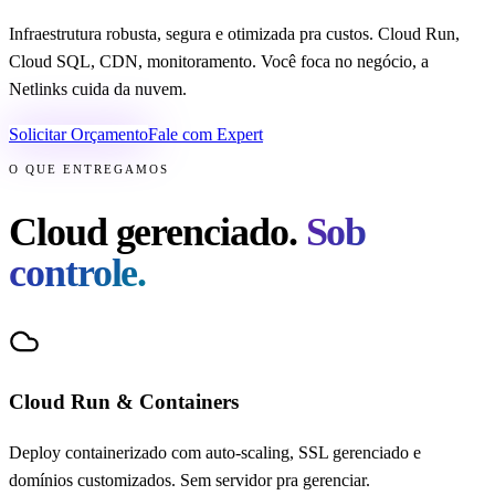
Infraestrutura robusta, segura e otimizada pra custos. Cloud Run,
Cloud SQL, CDN, monitoramento. Você foca no negócio, a
Netlinks cuida da nuvem.
Solicitar Orçamento
Fale com Expert
O QUE ENTREGAMOS
Cloud gerenciado.
Sob
controle.
Cloud Run & Containers
Deploy containerizado com auto-scaling, SSL gerenciado e
domínios customizados. Sem servidor pra gerenciar.