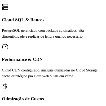
Cloud SQL & Bancos
PostgreSQL gerenciado com backups automáticos, alta
disponibilidade e réplicas de leitura quando necessário.
Performance & CDN
Cloud CDN configurado, imagens otimizadas no Cloud Storage,
cache estratégico pra Core Web Vitals em verde.
Otimização de Custos