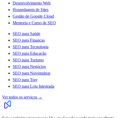
Desenvolvimento Web
Hospedagem de Sites
Gestão de Google Cloud
Mentoria e Curso de SEO
SEO para Saúde
SEO para Finanças
SEO para Tecnologia
SEO para Educação
SEO para Turismo
SEO para Negócios
SEO para Nuvemshop
SEO para Tray
SEO para Loja Integrada
Ver todos os serviços
→