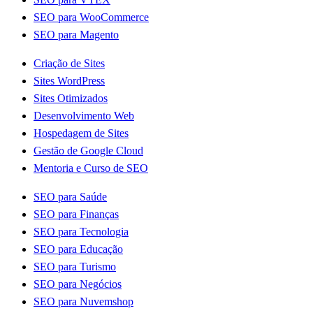
SEO para WooCommerce
SEO para Magento
Criação de Sites
Sites WordPress
Sites Otimizados
Desenvolvimento Web
Hospedagem de Sites
Gestão de Google Cloud
Mentoria e Curso de SEO
SEO para Saúde
SEO para Finanças
SEO para Tecnologia
SEO para Educação
SEO para Turismo
SEO para Negócios
SEO para Nuvemshop