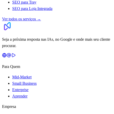
SEO para Tray
SEO para Loja Integrada
Ver todos os serviços
→
Seja a próxima resposta nas IAs, no Google e onde mais seu cliente
procurar.
Para Quem
Mid-Market
Small Business
Enterprise
Aprender
Empresa