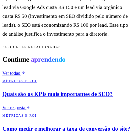
lead via Google Ads custa R$ 150 e um lead via orgânico
custa R$ 50 (investimento em SEO dividido pelo número de
leads), o SEO está economizando R$ 100 por lead. Esse tipo
de análise justifica o investimento para a diretoria.
PERGUNTAS RELACIONADAS
Continue
aprendendo
Ver todas
MÉTRICAS E ROI
Quais são os KPIs mais importantes de SEO?
Ver resposta
MÉTRICAS E ROI
Como medir e melhorar a taxa de conversão do site?