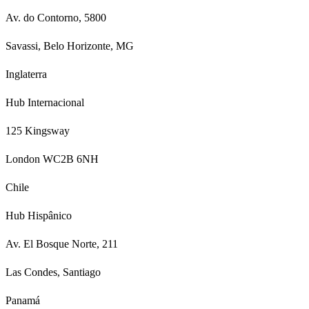
Av. do Contorno, 5800
Savassi, Belo Horizonte, MG
Inglaterra
Hub Internacional
125 Kingsway
London WC2B 6NH
Chile
Hub Hispânico
Av. El Bosque Norte, 211
Las Condes, Santiago
Panamá