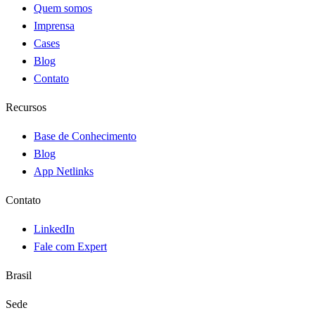
Quem somos
Imprensa
Cases
Blog
Contato
Recursos
Base de Conhecimento
Blog
App Netlinks
Contato
LinkedIn
Fale com Expert
Brasil
Sede