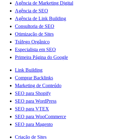
Agência de Marketing Digital
Agência de SEO
Agência de Link Building
Consultoria de SEO
Otimização de Sites
Tráfego Orgânico
Especialista em SEO
Primeira Página do Google
Link Building
Comprar Backlinks
Marketing de Conteúdo
SEO para Shopify
SEO para WordPress
SEO para VTEX
SEO para WooCommerce
SEO para Magento
Criação de Sites