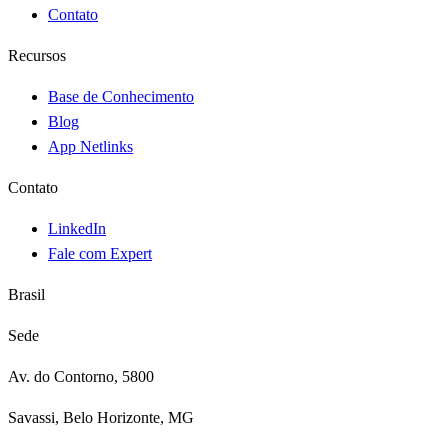
Contato
Recursos
Base de Conhecimento
Blog
App Netlinks
Contato
LinkedIn
Fale com Expert
Brasil
Sede
Av. do Contorno, 5800
Savassi, Belo Horizonte, MG