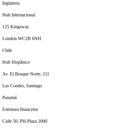
Inglaterra
Hub Internacional
125 Kingsway
London WC2B 6NH
Chile
Hub Hispânico
Av. El Bosque Norte, 211
Las Condes, Santiago
Panamá
Estrutura financeira
Calle 50, PH Plaza 2000