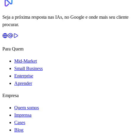
Seja a próxima resposta nas IAs, no Google e onde mais seu cliente
procurar.
Para Quem
Mid-Market
Small Business
Enterprise
Aprender
Empresa
Quem somos
Imprensa
Cases
Blog