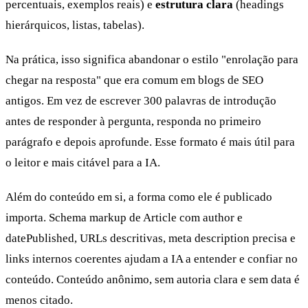
percentuais, exemplos reais) e
estrutura clara
(headings
hierárquicos, listas, tabelas).
Na prática, isso significa abandonar o estilo "enrolação para
chegar na resposta" que era comum em blogs de SEO
antigos. Em vez de escrever 300 palavras de introdução
antes de responder à pergunta, responda no primeiro
parágrafo e depois aprofunde. Esse formato é mais útil para
o leitor e mais citável para a IA.
Além do conteúdo em si, a forma como ele é publicado
importa. Schema markup de Article com author e
datePublished, URLs descritivas, meta description precisa e
links internos coerentes ajudam a IA a entender e confiar no
conteúdo. Conteúdo anônimo, sem autoria clara e sem data é
menos citado.