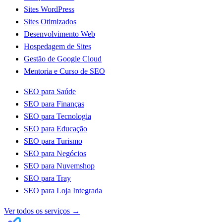
Sites WordPress
Sites Otimizados
Desenvolvimento Web
Hospedagem de Sites
Gestão de Google Cloud
Mentoria e Curso de SEO
SEO para Saúde
SEO para Finanças
SEO para Tecnologia
SEO para Educação
SEO para Turismo
SEO para Negócios
SEO para Nuvemshop
SEO para Tray
SEO para Loja Integrada
Ver todos os serviços
→