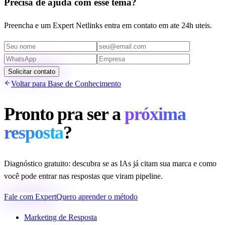
Precisa de ajuda com esse tema?
Preencha e um Expert Netlinks entra em contato em ate 24h uteis.
Solicitar contato
Voltar para Base de Conhecimento
Pronto pra ser a
próxima
resposta
?
Diagnóstico gratuito: descubra se as IAs já citam sua marca e como
você pode entrar nas respostas que viram pipeline.
Fale com Expert
Quero aprender o método
Marketing de Resposta