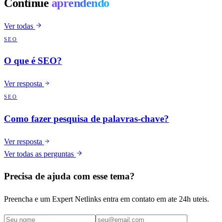
Continue
aprendendo
Ver todas
SEO
O que é SEO?
Ver resposta
SEO
Como fazer pesquisa de palavras-chave?
Ver resposta
Ver todas as perguntas
Precisa de ajuda com esse tema?
Preencha e um Expert Netlinks entra em contato em ate 24h uteis.