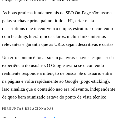
As boas práticas fundamentais de SEO On-Page são: usar a
palavra-chave principal no título e H1, criar meta
descriptions que incentivem o clique, estruturar o conteúdo
com headings hierárquicos claros, incluir links internos
relevantes e garantir que as URLs sejam descritivas e curtas.
Um erro comum é focar só em palavras-chave e esquecer da
experiência do usuário. O Google avalia se o conteúdo
realmente responde à intenção de busca. Se o usuário entra
na página e volta rapidamente ao Google (pogo-sticking),
isso sinaliza que o conteúdo não era relevante, independente
de quão bem otimizado estava do ponto de vista técnico.
PERGUNTAS RELACIONADAS