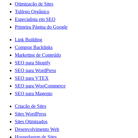
Otimização de Sites
Tráfego Orgânico
Especialista em SEO
Primeira Página do Google
Link Building
Comprar Backlinks
Marketing de Conteúdo
SEO para Shopify
SEO para WordPress
SEO para VTEX
SEO para WooCommerce
SEO para Magento
Criação de Sites
Sites WordPress
Sites Otimizados
Desenvolvimento Web
Hospedagem de Sites