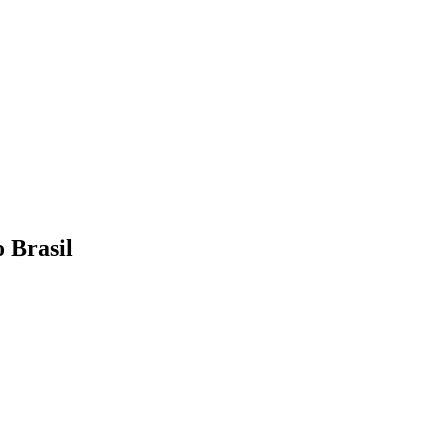
 Brasil