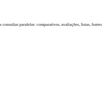
onsultas paralelas: comparativos, avaliações, listas, fontes