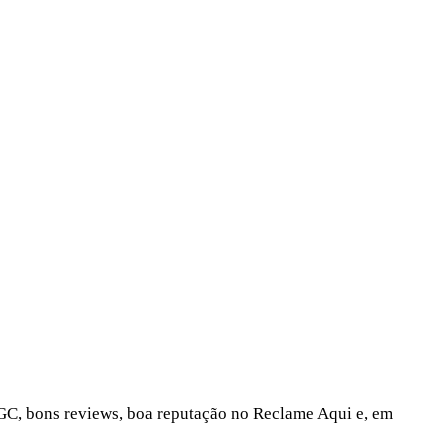
 UGC, bons reviews, boa reputação no Reclame Aqui e, em