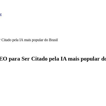
e
itado pela IA mais popular do Brasil
 para Ser Citado pela IA mais popular do