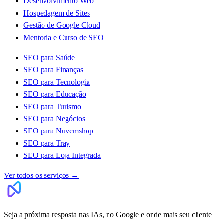
Desenvolvimento Web
Hospedagem de Sites
Gestão de Google Cloud
Mentoria e Curso de SEO
SEO para Saúde
SEO para Finanças
SEO para Tecnologia
SEO para Educação
SEO para Turismo
SEO para Negócios
SEO para Nuvemshop
SEO para Tray
SEO para Loja Integrada
Ver todos os serviços
→
Seja a próxima resposta nas IAs, no Google e onde mais seu cliente