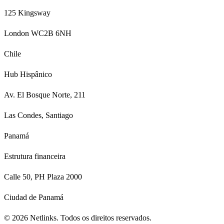
125 Kingsway
London WC2B 6NH
Chile
Hub Hispânico
Av. El Bosque Norte, 211
Las Condes, Santiago
Panamá
Estrutura financeira
Calle 50, PH Plaza 2000
Ciudad de Panamá
©
2026
Netlinks.
Todos os direitos reservados.