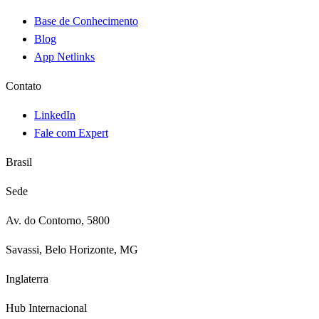
Base de Conhecimento
Blog
App Netlinks
Contato
LinkedIn
Fale com Expert
Brasil
Sede
Av. do Contorno, 5800
Savassi, Belo Horizonte, MG
Inglaterra
Hub Internacional