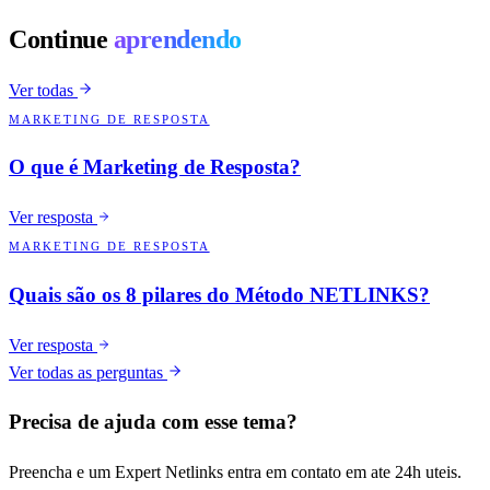
Continue
aprendendo
Ver todas
MARKETING DE RESPOSTA
O que é Marketing de Resposta?
Ver resposta
MARKETING DE RESPOSTA
Quais são os 8 pilares do Método NETLINKS?
Ver resposta
Ver todas as perguntas
Precisa de ajuda com esse tema?
Preencha e um Expert Netlinks entra em contato em ate 24h uteis.