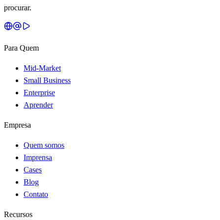
procurar.
Para Quem
Mid-Market
Small Business
Enterprise
Aprender
Empresa
Quem somos
Imprensa
Cases
Blog
Contato
Recursos