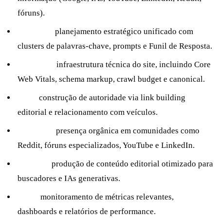
fóruns).
Engineer:
planejamento estratégico unificado com
clusters de palavras-chave, prompts e Funil de Resposta.
Technical:
infraestrutura técnica do site, incluindo Core
Web Vitals, schema markup, crawl budget e canonical.
Link:
construção de autoridade via link building
editorial e relacionamento com veículos.
Influence:
presença orgânica em comunidades como
Reddit, fóruns especializados, YouTube e LinkedIn.
Nurture:
produção de conteúdo editorial otimizado para
buscadores e IAs generativas.
KPIs:
monitoramento de métricas relevantes,
dashboards e relatórios de performance.