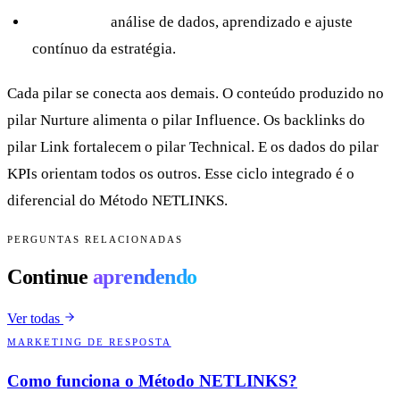
Synthesize:
análise de dados, aprendizado e ajuste
contínuo da estratégia.
Cada pilar se conecta aos demais. O conteúdo produzido no
pilar Nurture alimenta o pilar Influence. Os backlinks do
pilar Link fortalecem o pilar Technical. E os dados do pilar
KPIs orientam todos os outros. Esse ciclo integrado é o
diferencial do Método NETLINKS.
PERGUNTAS RELACIONADAS
Continue
aprendendo
Ver todas
MARKETING DE RESPOSTA
Como funciona o Método NETLINKS?