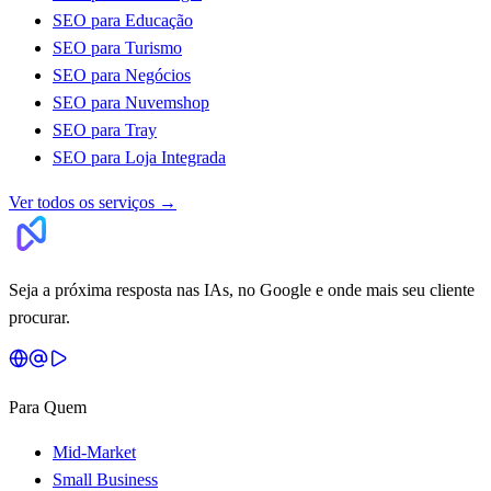
SEO para Educação
SEO para Turismo
SEO para Negócios
SEO para Nuvemshop
SEO para Tray
SEO para Loja Integrada
Ver todos os serviços
→
Seja a próxima resposta nas IAs, no Google e onde mais seu cliente
procurar.
Para Quem
Mid-Market
Small Business