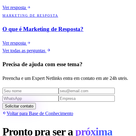
Ver resposta
MARKETING DE RESPOSTA
O que é Marketing de Resposta?
Ver resposta
Ver todas as perguntas
Precisa de ajuda com esse tema?
Preencha e um Expert Netlinks entra em contato em ate 24h uteis.
Solicitar contato
Voltar para Base de Conhecimento
Pronto pra ser a
próxima