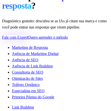
resposta
?
Diagnóstico gratuito: descubra se as IAs já citam sua marca e como
você pode entrar nas respostas que viram pipeline.
Fale com Expert
Quero aprender o método
Marketing de Resposta
Agência de Marketing Digital
Agência de SEO
Agência de Link Building
Consultoria de SEO
Otimização de Sites
Tráfego Orgânico
Especialista em SEO
Primeira Página do Google
Link Building