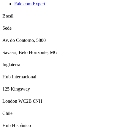
Fale com Expert
Brasil
Sede
Av. do Contorno, 5800
Savassi, Belo Horizonte, MG
Inglaterra
Hub Internacional
125 Kingsway
London WC2B 6NH
Chile
Hub Hispânico