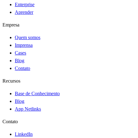
Enterprise
Aprender
Empresa
Quem somos
Imprensa
Cases
Blog
Contato
Recursos
Base de Conhecimento
Blog
App Netlinks
Contato
LinkedIn