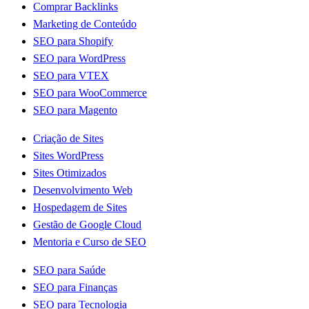
Comprar Backlinks
Marketing de Conteúdo
SEO para Shopify
SEO para WordPress
SEO para VTEX
SEO para WooCommerce
SEO para Magento
Criação de Sites
Sites WordPress
Sites Otimizados
Desenvolvimento Web
Hospedagem de Sites
Gestão de Google Cloud
Mentoria e Curso de SEO
SEO para Saúde
SEO para Finanças
SEO para Tecnologia