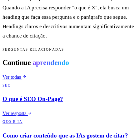
Quando a IA precisa responder "o que é X", ela busca um
heading que faça essa pergunta e o parágrafo que segue.
Headings claros e descritivos aumentam significativamente
a chance de citação.
PERGUNTAS RELACIONADAS
Continue
aprendendo
Ver todas
SEO
O que é SEO On-Page?
Ver resposta
GEO E IA
Como criar conteúdo que as IAs gostem de citar?