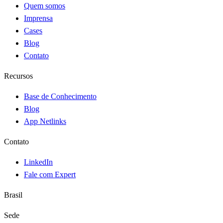
Quem somos
Imprensa
Cases
Blog
Contato
Recursos
Base de Conhecimento
Blog
App Netlinks
Contato
LinkedIn
Fale com Expert
Brasil
Sede