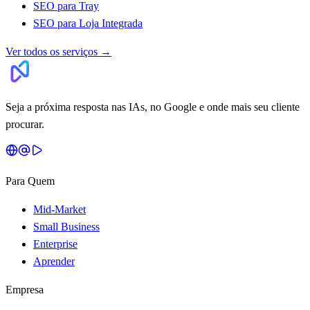
SEO para Tray
SEO para Loja Integrada
Ver todos os serviços
→
Seja a próxima resposta nas IAs, no Google e onde mais seu cliente
procurar.
Para Quem
Mid-Market
Small Business
Enterprise
Aprender
Empresa