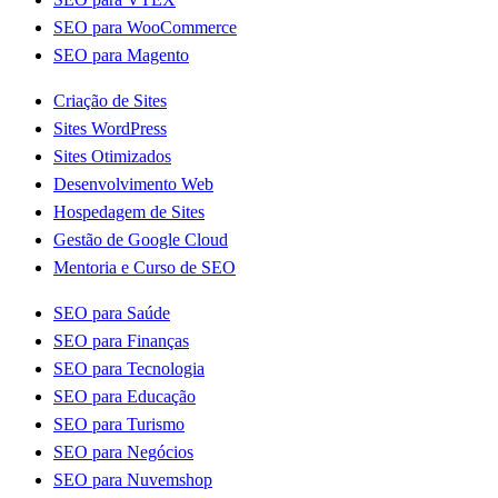
SEO para WooCommerce
SEO para Magento
Criação de Sites
Sites WordPress
Sites Otimizados
Desenvolvimento Web
Hospedagem de Sites
Gestão de Google Cloud
Mentoria e Curso de SEO
SEO para Saúde
SEO para Finanças
SEO para Tecnologia
SEO para Educação
SEO para Turismo
SEO para Negócios
SEO para Nuvemshop