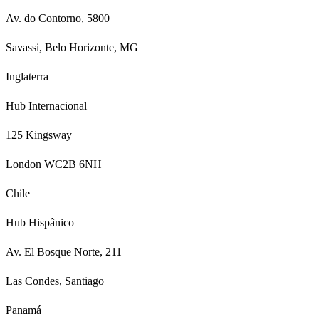
Av. do Contorno, 5800
Savassi, Belo Horizonte, MG
Inglaterra
Hub Internacional
125 Kingsway
London WC2B 6NH
Chile
Hub Hispânico
Av. El Bosque Norte, 211
Las Condes, Santiago
Panamá